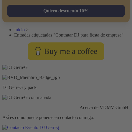
Quiero descuento 10%
Inicio
>
Entradas etiquetadas "Contratar DJ para fiesta de empresa"
Buy me a coffee
DJ GerreG y pack
Responsabilidad civil:
Seguros HISCOX
Acerca de VDMV GmbH
Así es como puede ponerse en contacto conmigo: