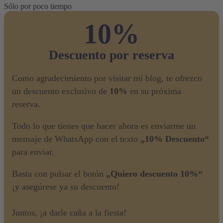
Sólo por poco tiempo
10%
Descuento por reserva
Como agradecimiento por visitar mi blog, te ofrezco
un descuento exclusivo de
10%
en su próxima
reserva.
Todo lo que tienes que hacer ahora es enviarme un
mensaje de WhatsApp con el texto
„10% Descuento“
para enviar.
Basta con pulsar el botón
„Quiero descuento 10%“
¡y asegúrese ya su descuento!
Juntos, ¡a darle caña a la fiesta!