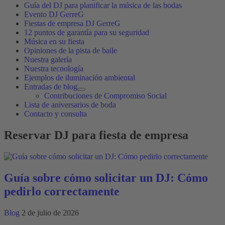
Guía del DJ para planificar la música de las bodas
Evento DJ GerreG
Fiestas de empresa DJ GerreG
12 puntos de garantía para su seguridad
Música en su fiesta
Opiniones de la pista de baile
Nuestra galería
Nuestra tecnología
Ejemplos de iluminación ambiental
Entradas de blog
Contribuciones de Compromiso Social
Lista de aniversarios de boda
Contacto y consulta
Reservar DJ para fiesta de empresa
Guía sobre cómo solicitar un DJ: Cómo
pedirlo correctamente
Blog
2 de julio de 2026