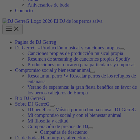
Aniversarios de boda
Contacto
Página de DJ Gerreg
DJ GerreG - Producción musical y canciones propias
Canciones propias de producción musical propia
Resumen de streaming de canciones propias Spotify
Producciones por encargo para particulares y empresas
Compromiso social y bienestar animal
Rescatar un perro 🐾 Rescatar perros de los refugios de
eutanasia
Verano de esperanza: la gran fiesta benéfica en favor de
los perros callejeros de Europa
Bio DJ GerreG
Sobre DJ GerreG
DJ benéfico - Música por una buena causa | DJ GerreG
Mi compromiso social y con el bienestar animal
Mi filosofía y actitud
Comparación de precios de DJ
Campañas de descuento
DJ de bodas Hamburgo y alrededores