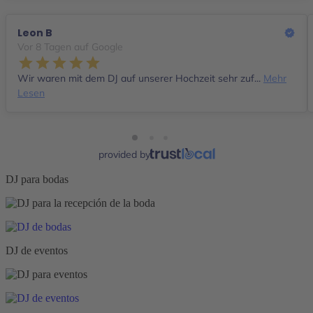
Leon B
Vor 8 Tagen auf Google
Wir waren mit dem DJ auf unserer Hochzeit sehr zuf...
Mehr
Lesen
provided by
DJ para bodas
DJ de eventos