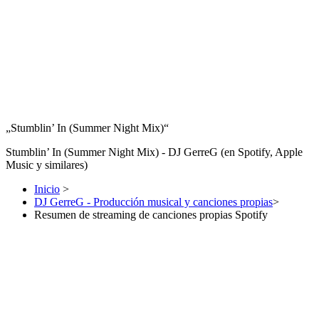
„Stumblin’ In (Summer Night Mix)“
Stumblin’ In (Summer Night Mix) -
DJ GerreG (en Spotify, Apple
Music y similares)
Inicio
>
DJ GerreG - Producción musical y canciones propias
>
Resumen de streaming de canciones propias Spotify