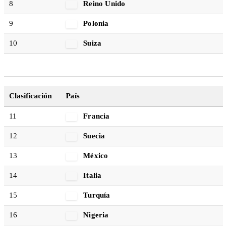
8
Reino Unido
9
Polonia
10
Suiza
Clasificación
País
11
Francia
12
Suecia
13
México
14
Italia
15
Turquía
16
Nigeria