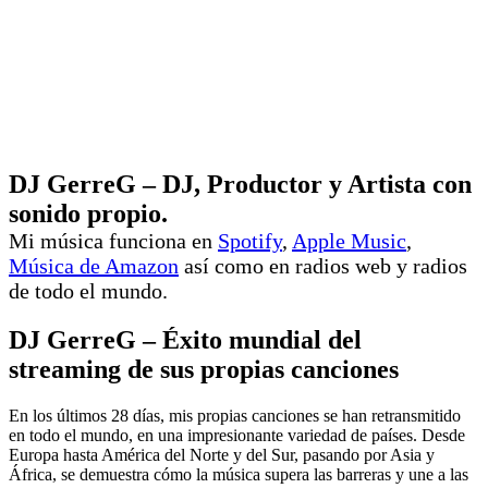
DJ GerreG – DJ, Productor y Artista con
sonido propio.
Mi música funciona en
Spotify
,
Apple Music
,
Música de Amazon
así como en radios web y radios
de todo el mundo.
DJ GerreG – Éxito mundial del
streaming de sus propias canciones
En los últimos 28 días, mis propias canciones se han retransmitido
en todo el mundo, en una impresionante variedad de países. Desde
Europa hasta América del Norte y del Sur, pasando por Asia y
África, se demuestra cómo la música supera las barreras y une a las