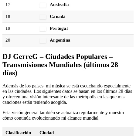
17
Australia
18
Canadá
19
Portugal
20
Argentina
DJ GerreG – Ciudades Populares –
Transmisiones Mundiales (últimos 28
días)
Además de los países, mi música se está escuchando especialmente
en las ciudades. Los siguientes datos se basan en los últimos 28 días
y ofrecen una visión interesante de las metrópolis en las que mis
canciones están teniendo acogida.
Esta visión general también se actualiza regularmente y muestra
cómo continúa evolucionando mi alcance mundial.
Clasificación
Ciudad