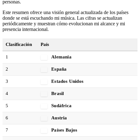
personas.
Este resumen ofrece una visión general actualizada de los países
donde se está escuchando mi música. Las cifras se actualizan
periódicamente y muestran cómo evolucionan mi alcance y mi
presencia internacional.
Clasificación
País
1
Alemania
2
España
3
Estados Unidos
4
Brasil
5
Sudáfrica
6
Austria
7
Países Bajos