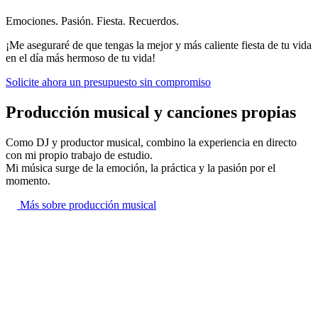
Emociones. Pasión. Fiesta. Recuerdos.
¡Me aseguraré de que tengas la mejor y más caliente fiesta de tu vida
en el día más hermoso de tu vida!
Solicite ahora un presupuesto sin compromiso
Producción musical y canciones propias
Como DJ y productor musical, combino la experiencia en directo
con mi propio trabajo de estudio.
Mi música surge de la emoción, la práctica y la pasión por el
momento.
Más sobre producción musical