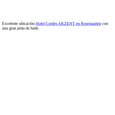
Excelente ubicación
Hotel Cordes AKZENT en Rosengarten
con
una gran pista de baile.