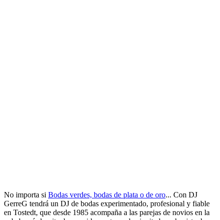
No importa si
Bodas verdes, bodas de plata o de oro
... Con DJ
GerreG tendrá un DJ de bodas experimentado, profesional y fiable
en Tostedt, que desde 1985 acompaña a las parejas de novios en la