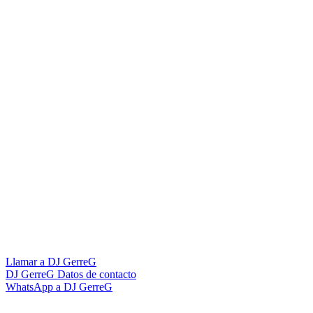
Llamar a DJ GerreG
DJ GerreG Datos de contacto
WhatsApp a DJ GerreG