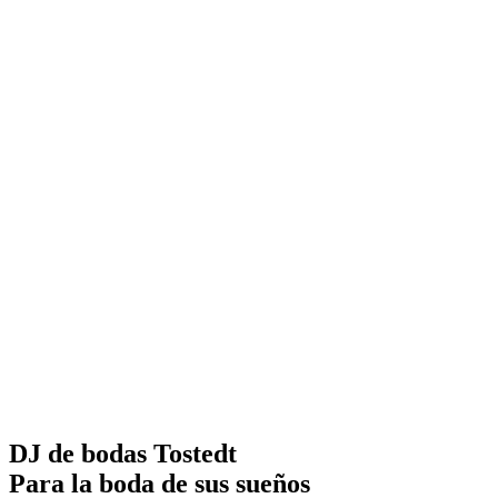
DJ de bodas Tostedt
Para la boda de sus sueños