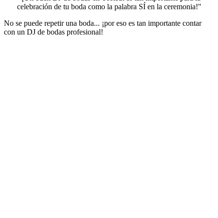
celebración de tu boda como la palabra SÍ en la ceremonia!"
No se puede repetir una boda... ¡por eso es tan importante contar
con un DJ de bodas profesional!