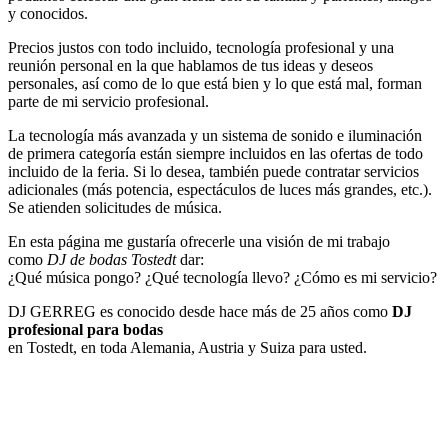
y conocidos.
Precios justos con todo incluido, tecnología profesional y una
reunión personal en la que hablamos de tus ideas y deseos
personales, así como de lo que está bien y lo que está mal, forman
parte de mi servicio profesional.
La tecnología más avanzada y un sistema de sonido e iluminación
de primera categoría están siempre incluidos en las ofertas de todo
incluido de la feria. Si lo desea, también puede contratar servicios
adicionales (más potencia, espectáculos de luces más grandes, etc.).
Se atienden solicitudes de música.
En esta página me gustaría ofrecerle una visión de mi trabajo
como
DJ de bodas Tostedt
dar:
¿Qué música pongo? ¿Qué tecnología llevo? ¿Cómo es mi servicio?
DJ GERREG es conocido desde hace más de 25 años como
DJ
profesional para bodas
en Tostedt, en toda Alemania, Austria y Suiza para usted.