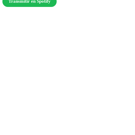
Transmitir en Spotify