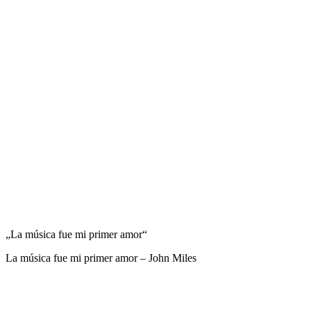
„La música fue mi primer amor“
La música fue mi primer amor
–
John Miles