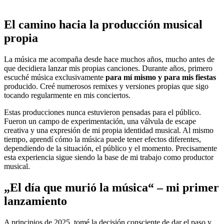
El camino hacia la producción musical
propia
La música me acompaña desde hace muchos años, mucho antes de
que decidiera lanzar mis propias canciones. Durante años, primero
escuché música exclusivamente
para mí mismo y para mis fiestas
producido. Creé numerosos remixes y versiones propias que sigo
tocando regularmente en mis conciertos.
Estas producciones nunca estuvieron pensadas para el público.
Fueron un campo de experimentación, una válvula de escape
creativa y una expresión de mi propia identidad musical. Al mismo
tiempo, aprendí cómo la música puede tener efectos diferentes,
dependiendo de la situación, el público y el momento. Precisamente
esta experiencia sigue siendo la base de mi trabajo como productor
musical.
„El día que murió la música“ – mi primer
lanzamiento
A principios de 2025, tomé la decisión consciente de dar el paso y