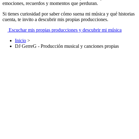
emociones, recuerdos y momentos que perduran.
Si tienes curiosidad por saber cómo suena mi música y qué historias
cuenta, te invito a descubrir mis propias producciones.
Escuchar mis propias producciones y descubrir mi música
Inicio
>
DJ GerreG - Producción musical y canciones propias