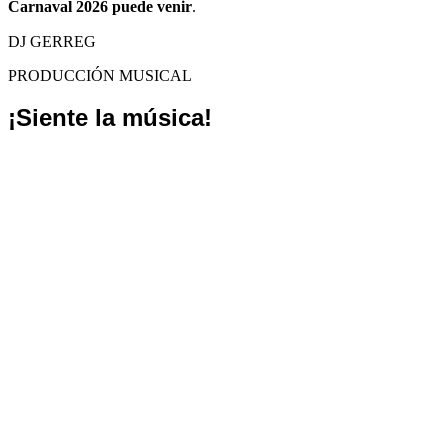
Carnaval 2026 puede venir
.
DJ GERREG
PRODUCCIÓN MUSICAL
¡Siente la música!