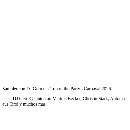
.
Sampler con DJ GerreG - Top of the Party - Carnaval 2026
DJ GerreG junto con Markus Becker, Christin Stark, Antonia
aus Tirol y muchos más.