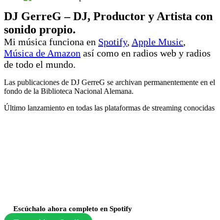
DJ GerreG – DJ, Productor y Artista con
sonido propio.
Mi música funciona en
Spotify
,
Apple Music
,
Música de Amazon
así como en radios web y radios
de todo el mundo.
Las publicaciones de DJ GerreG se archivan permanentemente en el
fondo de la Biblioteca Nacional Alemana.
Último lanzamiento en todas las plataformas de streaming conocidas
Escúchalo ahora completo en Spotify