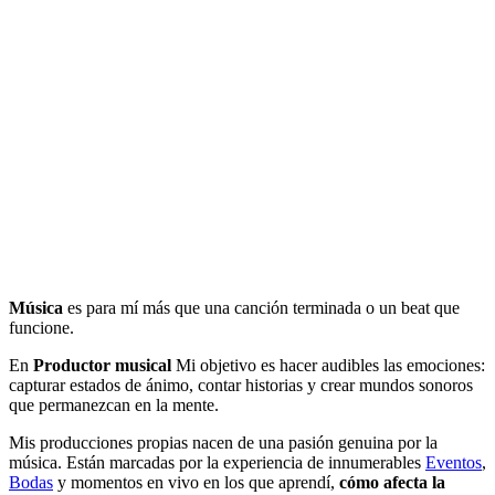
Música
es para mí más que una canción terminada o un beat que
funcione.
En
Productor musical
Mi objetivo es hacer audibles las emociones:
capturar estados de ánimo, contar historias y crear mundos sonoros
que permanezcan en la mente.
Mis producciones propias nacen de una pasión genuina por la
música. Están marcadas por la experiencia de innumerables
Eventos
,
Bodas
y momentos en vivo en los que aprendí,
cómo afecta la