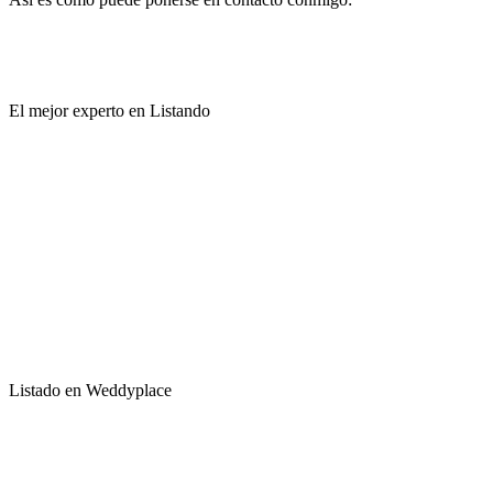
El mejor experto en Listando
Listado en Weddyplace