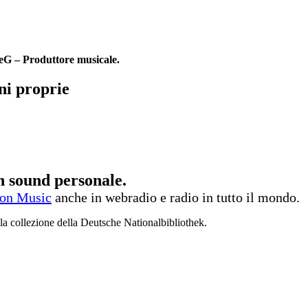
G – Produttore musicale.
ni proprie
n sound personale.
on Music
anche in webradio e radio in tutto il mondo.
a collezione della Deutsche Nationalbibliothek.