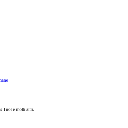
Tirol e molti altri.