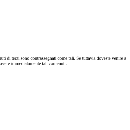
tenuti di terzi sono contrassegnati come tali. Se tuttavia doveste venire a
overe immediatamente tali contenuti.