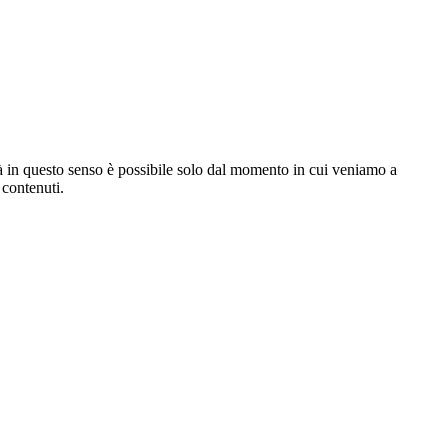
ità in questo senso è possibile solo dal momento in cui veniamo a
contenuti.