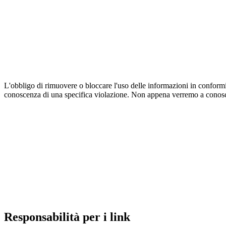
L'obbligo di rimuovere o bloccare l'uso delle informazioni in conformit
conoscenza di una specifica violazione. Non appena verremo a conosc
Responsabilità per i link