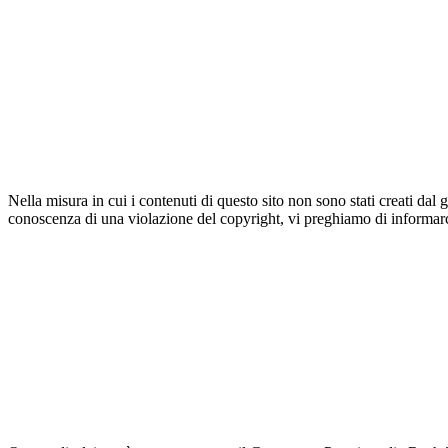
Nella misura in cui i contenuti di questo sito non sono stati creati dal ge
conoscenza di una violazione del copyright, vi preghiamo di informar