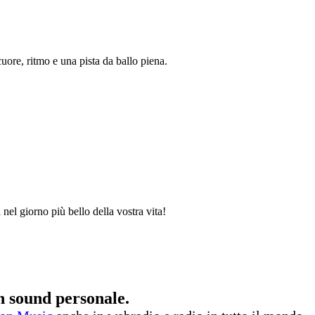
ore, ritmo e una pista da ballo piena.
 nel giorno più bello della vostra vita!
n sound personale.