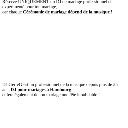
Réserve UNIQUEMENT un DJ de mariage professionnel et
expérimenté pour ton mariage,
car chaque
Cérémonie de mariage
dépend de la musique !
DJ GerreG est un professionnel de la musique depuis plus de 25
ans.
DJ pour mariages à Hambourg
et fera également de ton mariage une fête inoubliable !