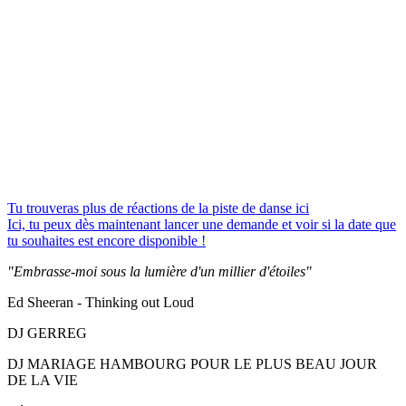
Tu trouveras plus de réactions de la piste de danse ici
Ici, tu peux dès maintenant lancer une demande et voir si la date que
tu souhaites est encore disponible !
"Embrasse-moi sous la lumière d'un millier d'étoiles"
Ed Sheeran - Thinking out Loud
DJ GERREG
DJ MARIAGE HAMBOURG POUR LE PLUS BEAU JOUR
DE LA VIE