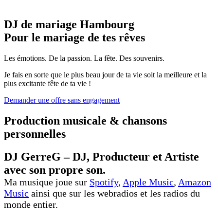
DJ de mariage Hambourg
Pour le mariage de tes rêves
Les émotions. De la passion. La fête. Des souvenirs.
Je fais en sorte que le plus beau jour de ta vie soit la meilleure et la
plus excitante fête de ta vie !
Demander une offre sans engagement
Production musicale & chansons
personnelles
DJ GerreG – DJ, Producteur et Artiste
avec son propre son.
Ma musique joue sur
Spotify
,
Apple Music
,
Amazon
Music
ainsi que sur les webradios et les radios du
monde entier.