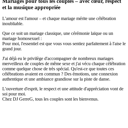
Mariages pour tous les couples – avec cœur, respect
et la musique appropriée
L'amour est l'amour – et chaque mariage mérite une célébration
inoubliable.
Que ce soit un mariage classique, une cérémonie laïque ou un
mariage homosexuel :
Pour moi, l'essentiel est que vous vous sentiez parfaitement à l'aise le
grand jour.
J'ai déjà eu le privilège d'accompagner de nombreux mariages
merveilleux de couples de même sexe et j'ai vécu chaque célébration
comme quelque chose de très spécial. Qu'est-ce que toutes ces
célébrations avaient en commun ? Des émotions, une connexion
authentique et une ambiance grandiose sur la piste de danse.
L'ouverture d'esprit, le respect et une attitude d'appréciation vont de
soi pour moi.
Chez DJ GerreG, tous les couples sont les bienvenus.