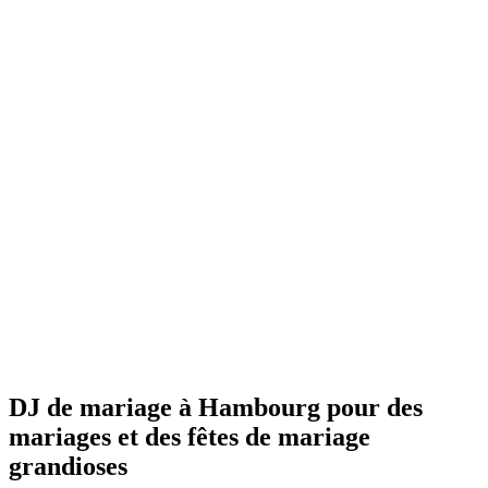
DJ de mariage à Hambourg pour des
mariages et des fêtes de mariage
grandioses