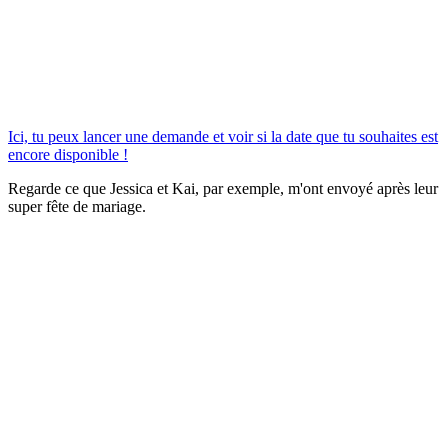
Ici, tu peux lancer une demande et voir si la date que tu souhaites est
encore disponible !
Regarde ce que Jessica et Kai, par exemple, m'ont envoyé après leur
super fête de mariage.