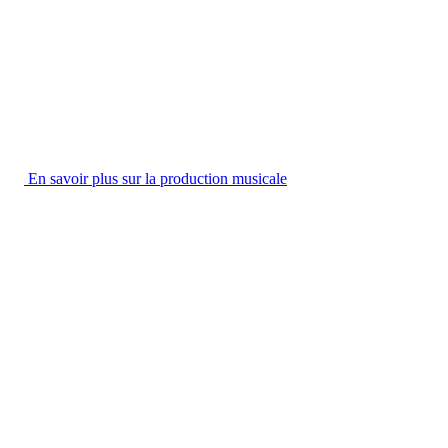
En savoir plus sur la production musicale