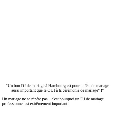
"Un bon DJ de mariage à Hambourg est pour ta fête de mariage
aussi important que le OUI à la cérémonie de mariage" !"
Un mariage ne se répète pas... c'est pourquoi un DJ de mariage
professionnel est extrêmement important !