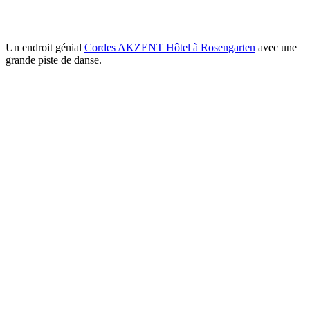
Un endroit génial
Cordes AKZENT Hôtel à Rosengarten
avec une
grande piste de danse.