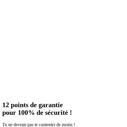
12 points de garantie
pour 100% de sécurité !
Tu ne devrais pas te contenter de moins !