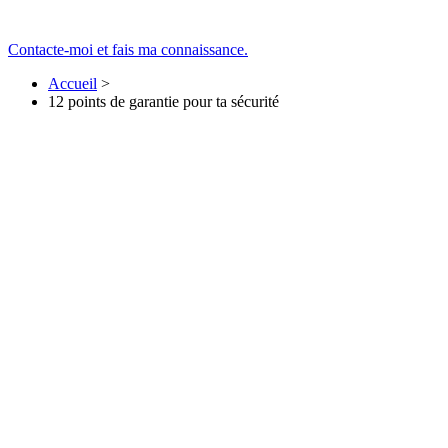
Contacte-moi et fais ma connaissance.
Accueil
>
12 points de garantie pour ta sécurité