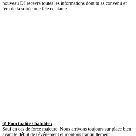
nouveau DJ recevra toutes les informations dont tu as convenu et
fera de ta soirée une fête éclatante.
6) Ponctualité / fiabilité :
Sauf en cas de force majeure. Nous arrivons toujours sur place bien
avant le début de l'événement et montons tranquillement