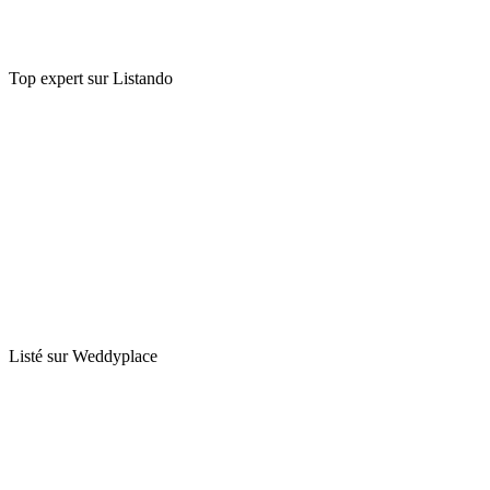
Top expert sur Listando
Listé sur Weddyplace