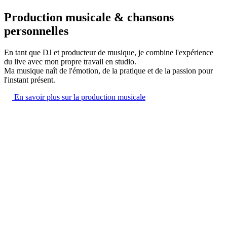
Production musicale & chansons
personnelles
En tant que DJ et producteur de musique, je combine l'expérience
du live avec mon propre travail en studio.
Ma musique naît de l'émotion, de la pratique et de la passion pour
l'instant présent.
En savoir plus sur la production musicale