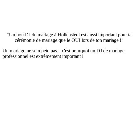
"Un bon DJ de mariage à Hollenstedt est aussi important pour ta
cérémonie de mariage que le OUI lors de ton mariage !"
Un mariage ne se répète pas... c'est pourquoi un DJ de mariage
professionnel est extrêmement important !