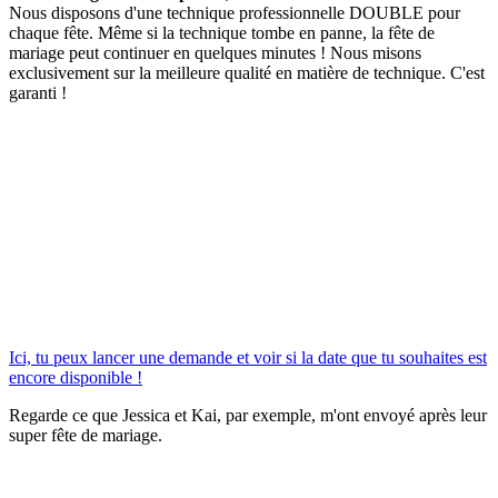
Nous disposons d'une technique professionnelle DOUBLE pour
chaque fête. Même si la technique tombe en panne, la fête de
mariage peut continuer en quelques minutes ! Nous misons
exclusivement sur la meilleure qualité en matière de technique. C'est
garanti !
Ici, tu peux lancer une demande et voir si la date que tu souhaites est
encore disponible !
Regarde ce que Jessica et Kai, par exemple, m'ont envoyé après leur
super fête de mariage.