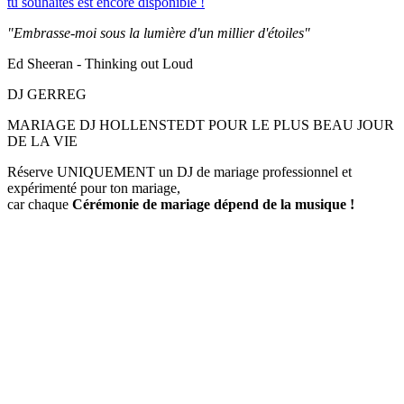
tu souhaites est encore disponible !
"Embrasse-moi sous la lumière d'un millier d'étoiles"
Ed Sheeran - Thinking out Loud
DJ GERREG
MARIAGE DJ HOLLENSTEDT POUR LE PLUS BEAU JOUR
DE LA VIE
Réserve UNIQUEMENT un DJ de mariage professionnel et
expérimenté pour ton mariage,
car chaque
Cérémonie de mariage
dépend de la musique !