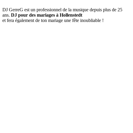
DJ GerreG est un professionnel de la musique depuis plus de 25
ans.
DJ pour des mariages à Hollenstedt
et fera également de ton mariage une fête inoubliable !