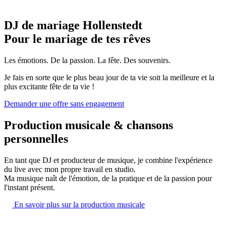
DJ de mariage Hollenstedt
Pour le mariage de tes rêves
Les émotions. De la passion. La fête. Des souvenirs.
Je fais en sorte que le plus beau jour de ta vie soit la meilleure et la
plus excitante fête de ta vie !
Demander une offre sans engagement
Production musicale & chansons
personnelles
En tant que DJ et producteur de musique, je combine l'expérience
du live avec mon propre travail en studio.
Ma musique naît de l'émotion, de la pratique et de la passion pour
l'instant présent.
En savoir plus sur la production musicale