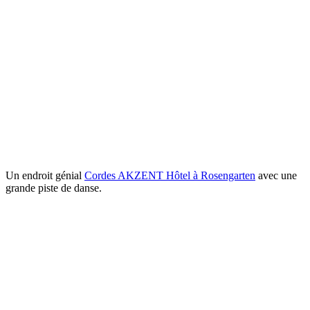
Un endroit génial
Cordes AKZENT Hôtel à Rosengarten
avec une
grande piste de danse.