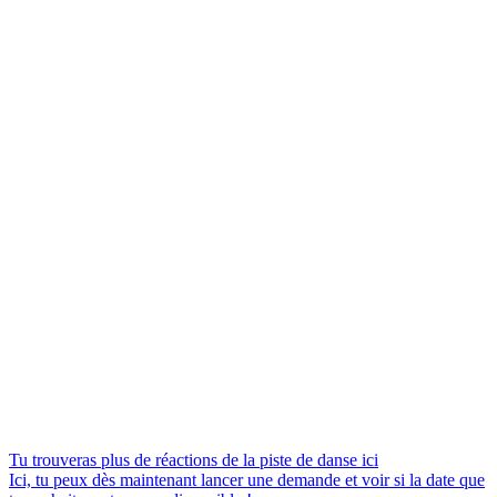
Tu trouveras plus de réactions de la piste de danse ici
Ici, tu peux dès maintenant lancer une demande et voir si la date que