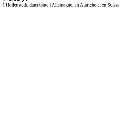
à Hollenstedt, dans toute l'Allemagne, en Autriche et en Suisse.