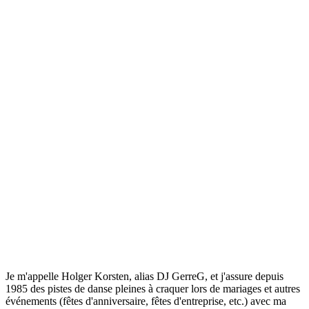
Je m'appelle Holger Korsten, alias DJ GerreG, et j'assure depuis
1985 des pistes de danse pleines à craquer lors de mariages et autres
événements (fêtes d'anniversaire, fêtes d'entreprise, etc.) avec ma