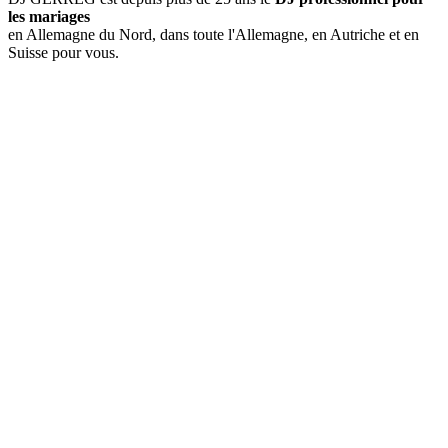
les mariages
en Allemagne du Nord, dans toute l'Allemagne, en Autriche et en
Suisse pour vous.