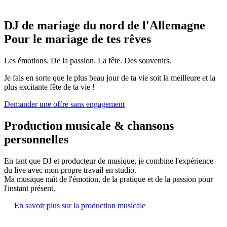
DJ de mariage du nord de l'Allemagne
Pour le mariage de tes rêves
Les émotions. De la passion. La fête. Des souvenirs.
Je fais en sorte que le plus beau jour de ta vie soit la meilleure et la
plus excitante fête de ta vie !
Demander une offre sans engagement
Production musicale & chansons
personnelles
En tant que DJ et producteur de musique, je combine l'expérience
du live avec mon propre travail en studio.
Ma musique naît de l'émotion, de la pratique et de la passion pour
l'instant présent.
En savoir plus sur la production musicale