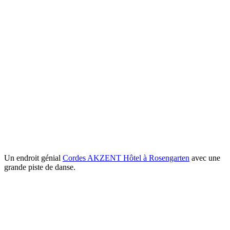
Un endroit génial
Cordes AKZENT Hôtel à Rosengarten
avec une
grande piste de danse.