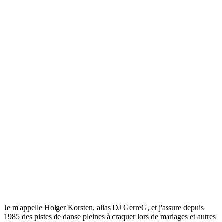
Je m'appelle Holger Korsten, alias DJ GerreG, et j'assure depuis
1985 des pistes de danse pleines à craquer lors de mariages et autres