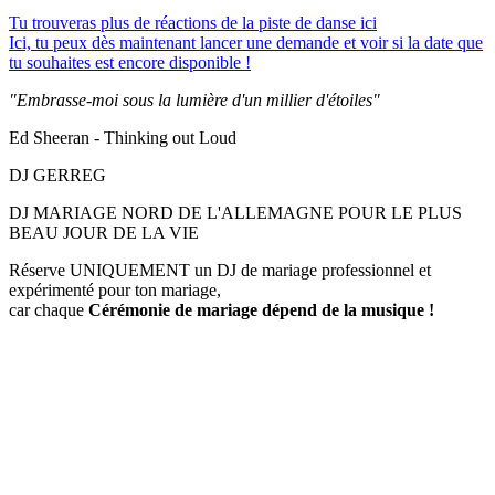
Tu trouveras plus de réactions de la piste de danse ici
Ici, tu peux dès maintenant lancer une demande et voir si la date que
tu souhaites est encore disponible !
"Embrasse-moi sous la lumière d'un millier d'étoiles"
Ed Sheeran - Thinking out Loud
DJ GERREG
DJ MARIAGE NORD DE L'ALLEMAGNE POUR LE PLUS
BEAU JOUR DE LA VIE
Réserve UNIQUEMENT un DJ de mariage professionnel et
expérimenté pour ton mariage,
car chaque
Cérémonie de mariage
dépend de la musique !