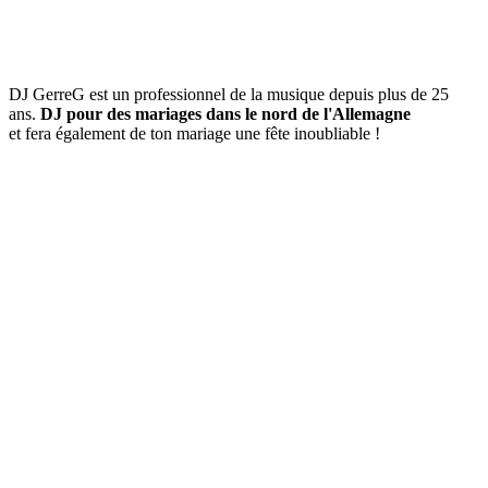
DJ GerreG est un professionnel de la musique depuis plus de 25
ans.
DJ pour des mariages dans le nord de l'Allemagne
et fera également de ton mariage une fête inoubliable !