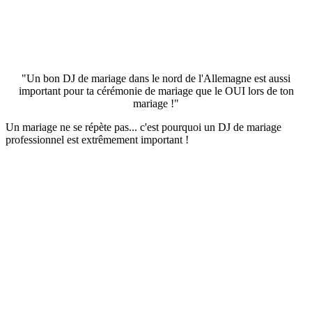
"Un bon DJ de mariage dans le nord de l'Allemagne est aussi
important pour ta cérémonie de mariage que le OUI lors de ton
mariage !"
Un mariage ne se répète pas... c'est pourquoi un DJ de mariage
professionnel est extrêmement important !