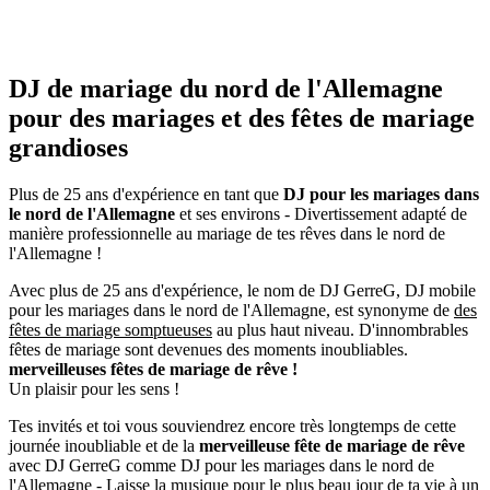
DJ de mariage du nord de l'Allemagne
pour des mariages et des fêtes de mariage
grandioses
Plus de 25 ans d'expérience en tant que
DJ pour les mariages
dans
le nord de l'Allemagne
et ses environs - Divertissement adapté de
manière professionnelle au mariage de tes rêves dans le nord de
l'Allemagne !
Avec plus de 25 ans d'expérience, le nom de DJ GerreG, DJ mobile
pour les mariages dans le nord de l'Allemagne, est synonyme de
des
fêtes de mariage somptueuses
au plus haut niveau. D'innombrables
fêtes de mariage sont devenues des moments inoubliables.
merveilleuses fêtes de mariage de rêve !
Un plaisir pour les sens !
Tes invités et toi vous souviendrez encore très longtemps de cette
journée inoubliable et de la
merveilleuse fête de mariage de rêve
avec DJ GerreG comme DJ pour les mariages dans le nord de
l'Allemagne - Laisse la musique pour le plus beau jour de ta vie à un