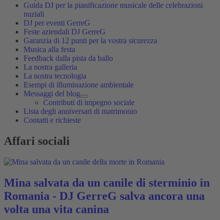
Guida DJ per la pianificazione musicale delle celebrazioni
nuziali
DJ per eventi GerreG
Feste aziendali DJ GerreG
Garanzia di 12 punti per la vostra sicurezza
Musica alla festa
Feedback dalla pista da ballo
La nostra galleria
La nostra tecnologia
Esempi di illuminazione ambientale
Messaggi del blog
Contributi di impegno sociale
Lista degli anniversari di matrimonio
Contatti e richieste
Affari sociali
Mina salvata da un canile di sterminio in
Romania - DJ GerreG salva ancora una
volta una vita canina