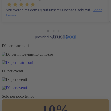
Wir waren mit dem DJ auf unserer Hochzeit sehr zuf...
Mehr
Lesen
provided by
DJ per matrimoni
DJ per eventi
Solo per poco tempo
10%