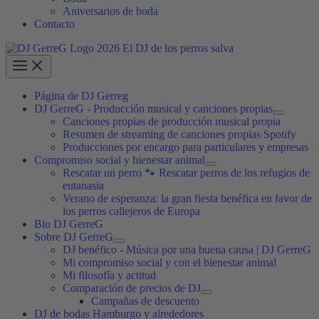
Aniversarios de boda
Contacto
Página de DJ Gerreg
DJ GerreG - Producción musical y canciones propias
Canciones propias de producción musical propia
Resumen de streaming de canciones propias Spotify
Producciones por encargo para particulares y empresas
Compromiso social y bienestar animal
Rescatar un perro 🐾 Rescatar perros de los refugios de
eutanasia
Verano de esperanza: la gran fiesta benéfica en favor de
los perros callejeros de Europa
Bio DJ GerreG
Sobre DJ GerreG
DJ benéfico - Música por una buena causa | DJ GerreG
Mi compromiso social y con el bienestar animal
Mi filosofía y actitud
Comparación de precios de DJ
Campañas de descuento
DJ de bodas Hamburgo y alrededores