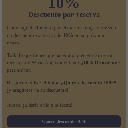
10%
Descuento por reserva
Como agradecimiento por visitar mi blog, te ofrezco
un descuento exclusivo de
10%
en su próxima
reserva.
Todo lo que tienes que hacer ahora es enviarme un
mensaje de WhatsApp con el texto
„10% Descuento“
para enviar.
Basta con pulsar el botón
„Quiero descuento 10%“
¡y asegúrese ya su descuento!
Juntos, ¡a darle caña a la fiesta!
Quiero descuento 10%