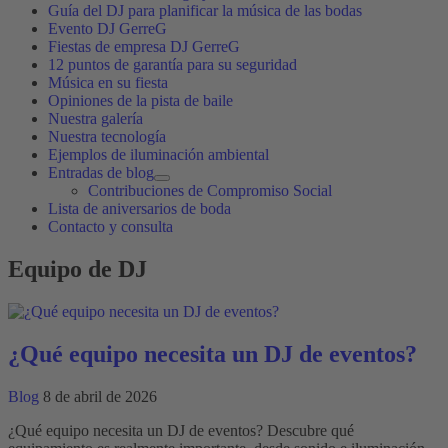
Guía del DJ para planificar la música de las bodas
Evento DJ GerreG
Fiestas de empresa DJ GerreG
12 puntos de garantía para su seguridad
Música en su fiesta
Opiniones de la pista de baile
Nuestra galería
Nuestra tecnología
Ejemplos de iluminación ambiental
Entradas de blog
Contribuciones de Compromiso Social
Lista de aniversarios de boda
Contacto y consulta
Equipo de DJ
¿Qué equipo necesita un DJ de eventos?
Blog
8 de abril de 2026
¿Qué equipo necesita un DJ de eventos? Descubre qué