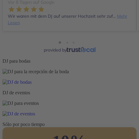
Vor 8 Tagen auf Google
Wir waren mit dem DJ auf unserer Hochzeit sehr zuf...
Mehr
Lesen
provided by
DJ para bodas
DJ de eventos
Sólo por poco tiempo