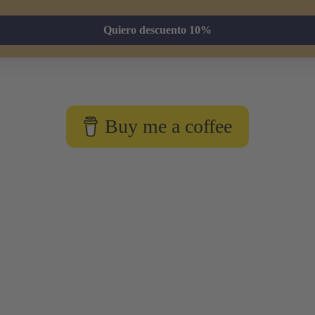
Quiero descuento 10%
Buy me a coffee