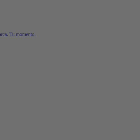
arca. Tu momento.