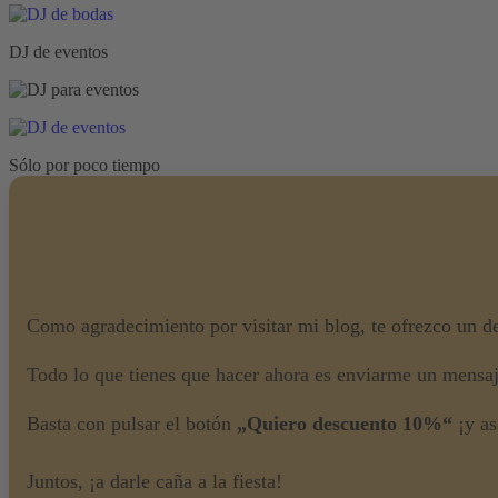
DJ de eventos
Sólo por poco tiempo
Como agradecimiento por visitar mi blog, te ofrezco un d
Todo lo que tienes que hacer ahora es enviarme un mensa
Basta con pulsar el botón
„Quiero descuento 10%“
¡y as
Juntos, ¡a darle caña a la fiesta!