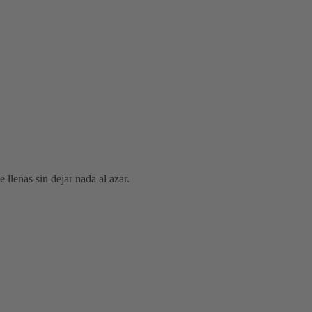
 llenas sin dejar nada al azar.