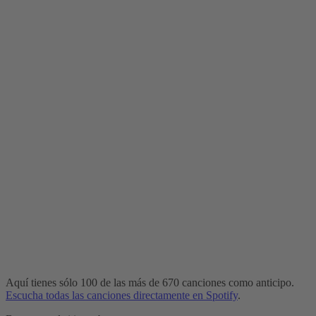
Aquí tienes sólo 100 de las más de 670 canciones como anticipo.
Escucha todas las canciones directamente en Spotify
.