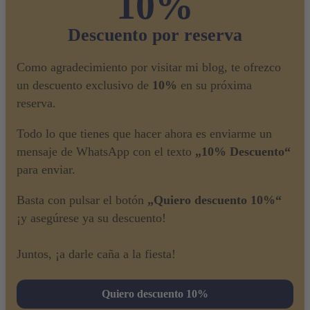
10%
Descuento por reserva
Como agradecimiento por visitar mi blog, te ofrezco
un descuento exclusivo de
10%
en su próxima
reserva.
Todo lo que tienes que hacer ahora es enviarme un
mensaje de WhatsApp con el texto
„10% Descuento“
para enviar.
Basta con pulsar el botón
„Quiero descuento 10%“
¡y asegúrese ya su descuento!
Juntos, ¡a darle caña a la fiesta!
Quiero descuento 10%