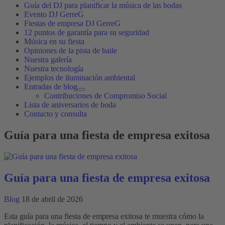
Guía del DJ para planificar la música de las bodas
Evento DJ GerreG
Fiestas de empresa DJ GerreG
12 puntos de garantía para su seguridad
Música en su fiesta
Opiniones de la pista de baile
Nuestra galería
Nuestra tecnología
Ejemplos de iluminación ambiental
Entradas de blog
Contribuciones de Compromiso Social
Lista de aniversarios de boda
Contacto y consulta
Guía para una fiesta de empresa exitosa
Guía para una fiesta de empresa exitosa
Blog
18 de abril de 2026
Esta guía para una fiesta de empresa exitosa te muestra cómo la