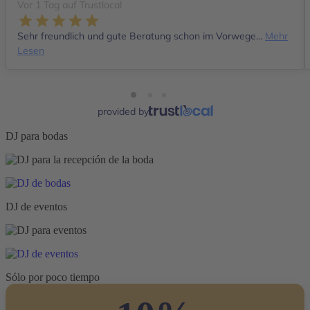
Vor 1 Tag auf Trustlocal
Sehr freundlich und gute Beratung schon im Vorwege...
Mehr
Lesen
provided by
DJ para bodas
DJ de eventos
Sólo por poco tiempo