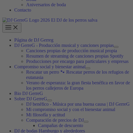
Aniversarios de boda
Contacto
Página de DJ Gerreg
DJ GerreG - Producción musical y canciones propias
Canciones propias de producción musical propia
Resumen de streaming de canciones propias Spotify
Producciones por encargo para particulares y empresas
Compromiso social y bienestar animal
Rescatar un perro 🐾 Rescatar perros de los refugios de
eutanasia
Verano de esperanza: la gran fiesta benéfica en favor de
los perros callejeros de Europa
Bio DJ GerreG
Sobre DJ GerreG
DJ benéfico - Música por una buena causa | DJ GerreG
Mi compromiso social y con el bienestar animal
Mi filosofía y actitud
Comparación de precios de DJ
Campañas de descuento
DJ de bodas Hamburgo y alrededores