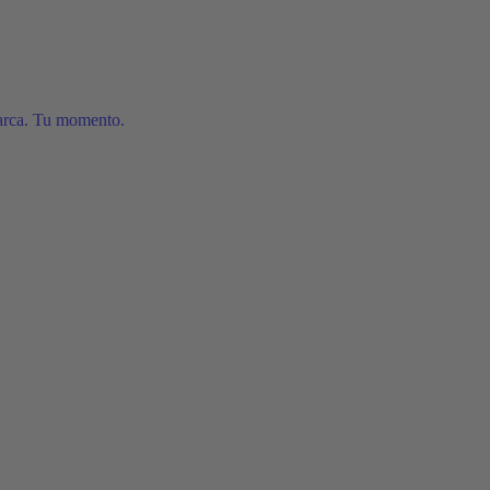
arca. Tu momento.