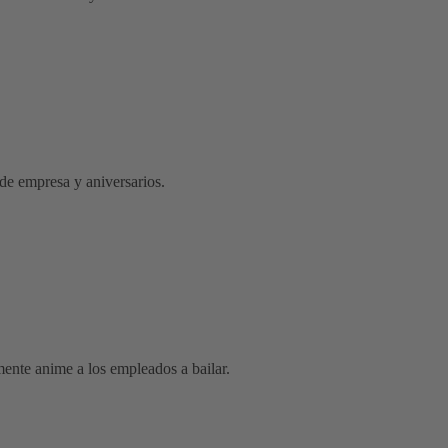
 de empresa y aniversarios.
mente anime a los empleados a bailar.