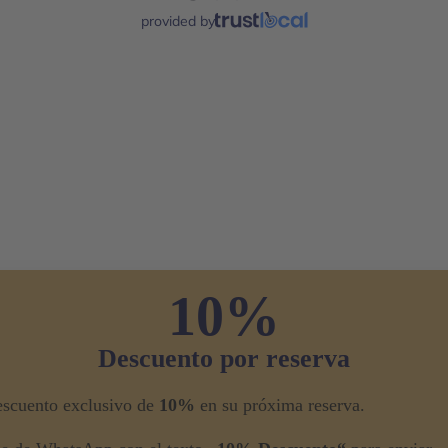
provided by
10%
Descuento por reserva
escuento exclusivo de
10%
en su próxima reserva.