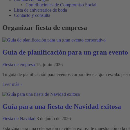
Contribuciones de Compromiso Social
Lista de aniversarios de boda
Contacto y consulta
Organizar fiesta de empresa
Guía de planificación para un gran evento
Fiesta de empresa
15. junio 2026
Tu guía de planificación para eventos corporativos a gran escala: pasos
Guía
Leer más »
de
planificación
para
un
Guía para una fiesta de Navidad exitosa
gran
evento
Fiesta de Navidad
3 de junio de 2026
corporativo
Esta guía para una celebración navideña exitosa te muestra cómo la p