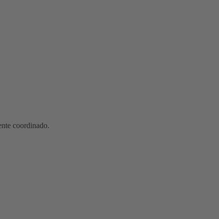
ente coordinado.