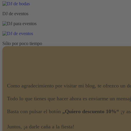
DJ de eventos
Sólo por poco tiempo
Como agradecimiento por visitar mi blog, te ofrezco un d
Todo lo que tienes que hacer ahora es enviarme un mensa
Basta con pulsar el botón
„Quiero descuento 10%“
¡y as
Juntos, ¡a darle caña a la fiesta!