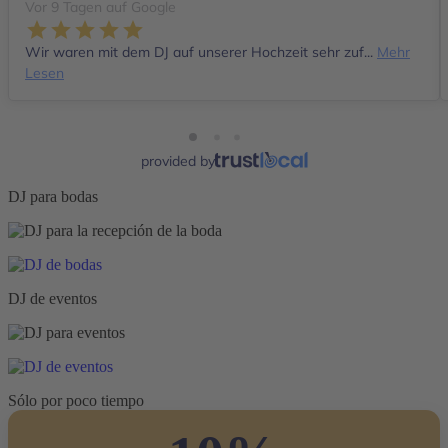
Vor 9 Tagen auf Google
Wir waren mit dem DJ auf unserer Hochzeit sehr zuf...
Mehr
Lesen
provided by
DJ para bodas
DJ de eventos
Sólo por poco tiempo