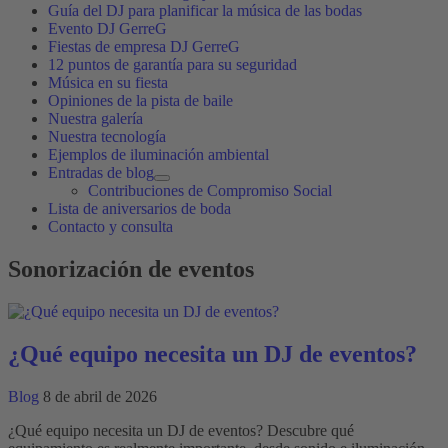
Guía del DJ para planificar la música de las bodas
Evento DJ GerreG
Fiestas de empresa DJ GerreG
12 puntos de garantía para su seguridad
Música en su fiesta
Opiniones de la pista de baile
Nuestra galería
Nuestra tecnología
Ejemplos de iluminación ambiental
Entradas de blog
Contribuciones de Compromiso Social
Lista de aniversarios de boda
Contacto y consulta
Sonorización de eventos
¿Qué equipo necesita un DJ de eventos?
Blog
8 de abril de 2026
¿Qué equipo necesita un DJ de eventos? Descubre qué