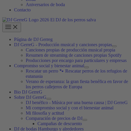
Aniversarios de boda
Contacto
Página de DJ Gerreg
DJ GerreG - Producción musical y canciones propias
Canciones propias de producción musical propia
Resumen de streaming de canciones propias Spotify
Producciones por encargo para particulares y empresas
Compromiso social y bienestar animal
Rescatar un perro 🐾 Rescatar perros de los refugios de
eutanasia
Verano de esperanza: la gran fiesta benéfica en favor de
los perros callejeros de Europa
Bio DJ GerreG
Sobre DJ GerreG
DJ benéfico - Música por una buena causa | DJ GerreG
Mi compromiso social y con el bienestar animal
Mi filosofía y actitud
Comparación de precios de DJ
Campañas de descuento
DJ de bodas Hamburgo y alrededores