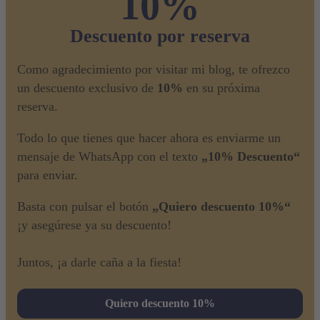
10%
Descuento por reserva
Como agradecimiento por visitar mi blog, te ofrezco
un descuento exclusivo de
10%
en su próxima
reserva.
Todo lo que tienes que hacer ahora es enviarme un
mensaje de WhatsApp con el texto
„10% Descuento“
para enviar.
Basta con pulsar el botón
„Quiero descuento 10%“
¡y asegúrese ya su descuento!
Juntos, ¡a darle caña a la fiesta!
Quiero descuento 10%