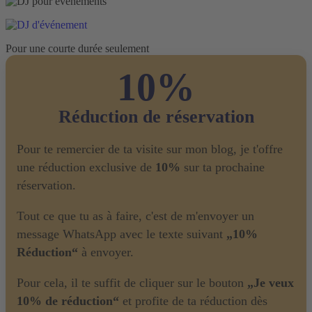
Pour une courte durée seulement
10%
Réduction de réservation
Pour te remercier de ta visite sur mon blog, je t'offre
une réduction exclusive de
10%
sur ta prochaine
réservation.
Tout ce que tu as à faire, c'est de m'envoyer un
message WhatsApp avec le texte suivant
„10%
Réduction“
à envoyer.
Pour cela, il te suffit de cliquer sur le bouton
„Je veux
10% de réduction“
et profite de ta réduction dès