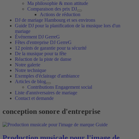
Ma philosophie & mon attitude
Comparaison des prix DJ
Actions de réduction
DJ de mariage Hambourg et ses environs
Guide DJ pour la planification de la musique lors d'un
mariage
Événement DJ GerreG
Fêtes d'entreprise DJ GerreG
12 points de garantie pour ta sécurité
De la musique pour ta fête
Réaction de la piste de danse
Notre galerie
Notre technique
Exemples d'éclairage d'ambiance
Articles de blog
Contributions Engagement social
Liste d'anniversaires de mariage
Contact et demande
conception sonore d'entreprise
Production musicale pour l'image de