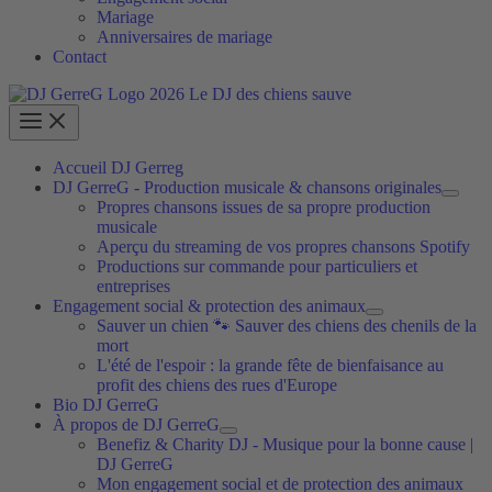
Mariage
Anniversaires de mariage
Contact
Accueil DJ Gerreg
DJ GerreG - Production musicale & chansons originales
Propres chansons issues de sa propre production
musicale
Aperçu du streaming de vos propres chansons Spotify
Productions sur commande pour particuliers et
entreprises
Engagement social & protection des animaux
Sauver un chien 🐾 Sauver des chiens des chenils de la
mort
L'été de l'espoir : la grande fête de bienfaisance au
profit des chiens des rues d'Europe
Bio DJ GerreG
À propos de DJ GerreG
Benefiz & Charity DJ - Musique pour la bonne cause |
DJ GerreG
Mon engagement social et de protection des animaux