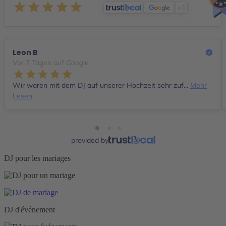
+1
Leon B
Vor 7 Tagen auf Google
Wir waren mit dem DJ auf unserer Hochzeit sehr zuf...
Mehr
Lesen
provided by
DJ pour les mariages
DJ d'événement