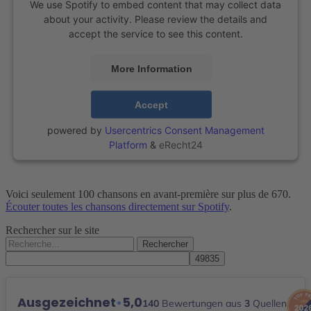
We use Spotify to embed content that may collect data
about your activity. Please review the details and
accept the service to see this content.
More Information
Accept
powered by
Usercentrics Consent Management
Platform
&
eRecht24
Voici seulement 100 chansons en avant-première sur plus de 670.
Écouter toutes les chansons directement sur Spotify
.
Rechercher sur le site
Rechercher :
Ausgezeichnet
•
5,0
140
Bewertungen aus
3
Quellen