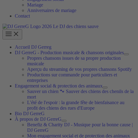
Mariage
Anniversaires de mariage
Contact
Accueil DJ Gerreg
DJ GerreG - Production musicale & chansons originales
Propres chansons issues de sa propre production
musicale
Aperçu du streaming de vos propres chansons Spotify
Productions sur commande pour particuliers et
entreprises
Engagement social & protection des animaux
Sauver un chien 🐾 Sauver des chiens des chenils de la
mort
L'été de l'espoir : la grande fête de bienfaisance au
profit des chiens des rues d'Europe
Bio DJ GerreG
À propos de DJ GerreG
Benefiz & Charity DJ - Musique pour la bonne cause |
DJ GerreG
Mon engagement social et de protection des animaux