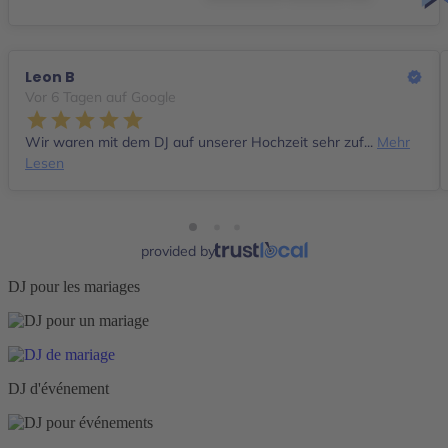
Leon B
Vor 6 Tagen auf Google
Wir waren mit dem DJ auf unserer Hochzeit sehr zuf...
Mehr
Lesen
provided by
DJ pour les mariages
DJ d'événement