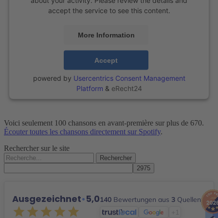
accept the service to see this content.
More Information
Accept
powered by
Usercentrics Consent Management
Platform
&
eRecht24
Voici seulement 100 chansons en avant-première sur plus de 670.
Écouter toutes les chansons directement sur Spotify
.
Rechercher sur le site
Rechercher :
Ausgezeichnet
•
5,0
140
Bewertungen aus
3
Quellen
+1