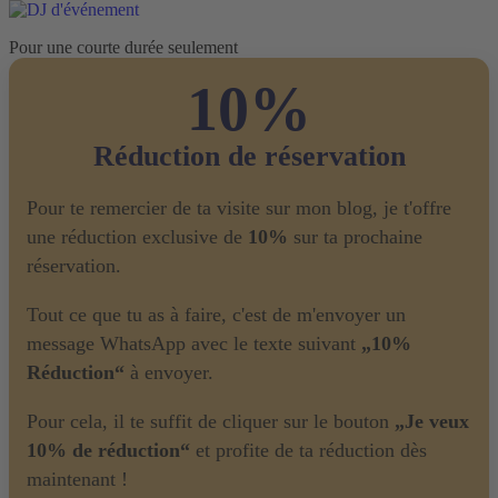
Pour une courte durée seulement
10%
Réduction de réservation
Pour te remercier de ta visite sur mon blog, je t'offre
une réduction exclusive de
10%
sur ta prochaine
réservation.
Tout ce que tu as à faire, c'est de m'envoyer un
message WhatsApp avec le texte suivant
„10%
Réduction“
à envoyer.
Pour cela, il te suffit de cliquer sur le bouton
„Je veux
10% de réduction“
et profite de ta réduction dès
maintenant !