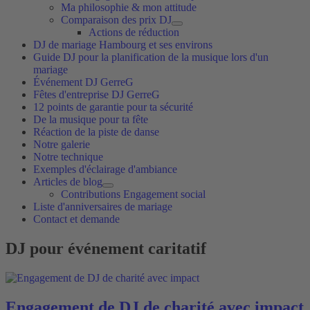
Ma philosophie & mon attitude
Comparaison des prix DJ
Actions de réduction
DJ de mariage Hambourg et ses environs
Guide DJ pour la planification de la musique lors d'un
mariage
Événement DJ GerreG
Fêtes d'entreprise DJ GerreG
12 points de garantie pour ta sécurité
De la musique pour ta fête
Réaction de la piste de danse
Notre galerie
Notre technique
Exemples d'éclairage d'ambiance
Articles de blog
Contributions Engagement social
Liste d'anniversaires de mariage
Contact et demande
DJ pour événement caritatif
Engagement de DJ de charité avec impact