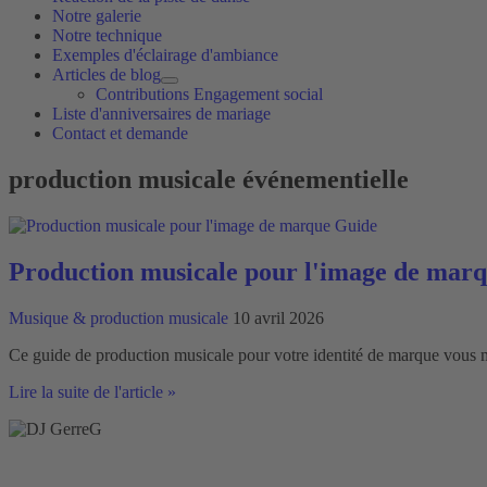
Notre galerie
Notre technique
Exemples d'éclairage d'ambiance
Articles de blog
Contributions Engagement social
Liste d'anniversaires de mariage
Contact et demande
production musicale événementielle
Production musicale pour l'image de mar
Musique & production musicale
10 avril 2026
Ce guide de production musicale pour votre identité de marque vous m
Production
Lire la suite de l'article »
musicale
pour
l'image
de