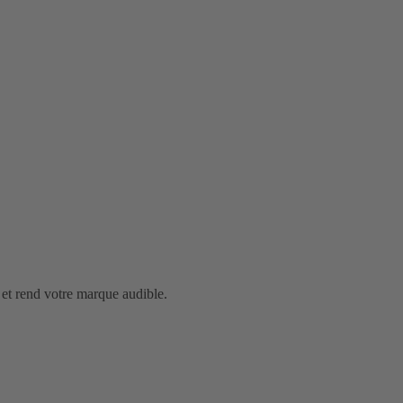
et rend votre marque audible.