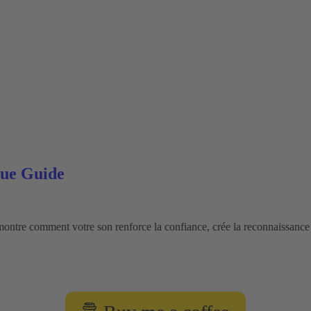
que Guide
ontre comment votre son renforce la confiance, crée la reconnaissance 