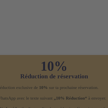
10%
Réduction de réservation
 réduction exclusive de
10%
sur ta prochaine réservation.
WhatsApp avec le texte suivant
„10% Réduction“
à envoyer.