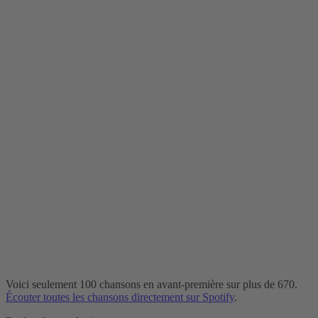
Voici seulement 100 chansons en avant-première sur plus de 670.
Écouter toutes les chansons directement sur Spotify
.