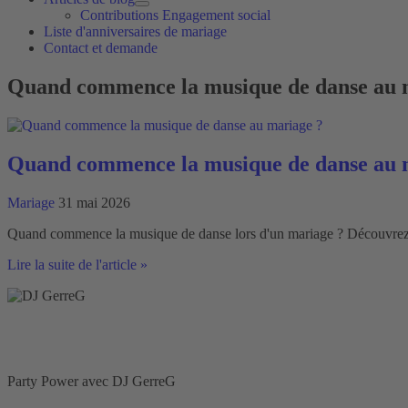
Contributions Engagement social
Liste d'anniversaires de mariage
Contact et demande
Quand commence la musique de danse au 
Quand commence la musique de danse au 
Mariage
31 mai 2026
Quand commence la musique de danse lors d'un mariage ? Découvrez qu
Quand
Lire la suite de l'article »
commence
la
musique
de
danse
au
mariage
Party Power avec DJ GerreG
?