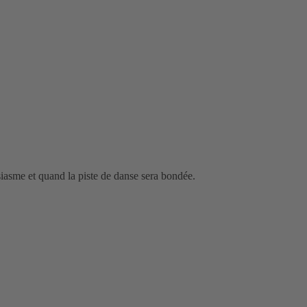
asme et quand la piste de danse sera bondée.