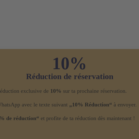
10%
Réduction de réservation
 réduction exclusive de
10%
sur ta prochaine réservation.
WhatsApp avec le texte suivant
„10% Réduction“
à envoyer.
% de réduction“
et profite de ta réduction dès maintenant !