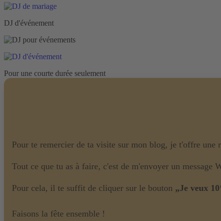
DJ d'événement
Pour une courte durée seulement
Pour te remercier de ta visite sur mon blog, je t'offre une
Tout ce que tu as à faire, c'est de m'envoyer un message 
Pour cela, il te suffit de cliquer sur le bouton
„Je veux 10
Faisons la fête ensemble !