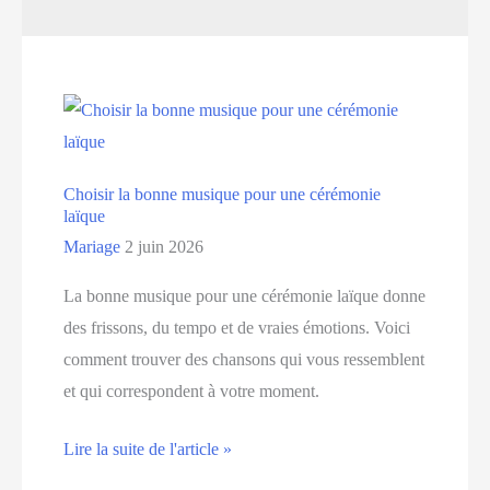
Choisir la bonne musique pour une cérémonie
laïque
Mariage
2 juin 2026
La bonne musique pour une cérémonie laïque donne
des frissons, du tempo et de vraies émotions. Voici
comment trouver des chansons qui vous ressemblent
et qui correspondent à votre moment.
Choisir
Lire la suite de l'article »
la