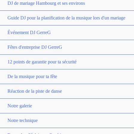
DJ de mariage Hambourg et ses environs
Guide DJ pour la planification de la musique lors d'un mariage
Événement DJ GerreG
Fêtes d'entreprise DJ GerreG
12 points de garantie pour ta sécurité
De la musique pour ta fête
Réaction de la piste de danse
Notre galerie
Notre technique