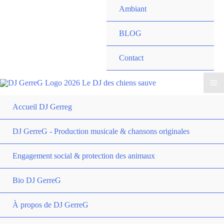
Ambiant
BLOG
Contact
Accueil DJ Gerreg
DJ GerreG - Production musicale & chansons originales
Engagement social & protection des animaux
Bio DJ GerreG
À propos de DJ GerreG