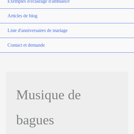
Exemples d'éclairage d'ambiance
Articles de blog
Liste d'anniversaires de mariage
Contact et demande
Musique de
bagues