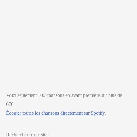
Voici seulement 100 chansons en avant-première sur plus de
670.
Écouter toutes les chansons directement sur Spotify
.
Rechercher sur le site