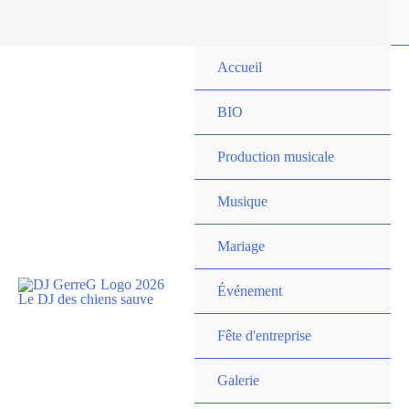
Accueil
BIO
Production musicale
Musique
Mariage
Événement
Fête d'entreprise
Galerie