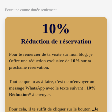
Pour une courte durée seulement
10%
Réduction de réservation
Pour te remercier de ta visite sur mon blog, je
t'offre une réduction exclusive de
10%
sur ta
prochaine réservation.
Tout ce que tu as à faire, c'est de m'envoyer un
message WhatsApp avec le texte suivant
„10%
Réduction“
à envoyer.
Pour cela, il te suffit de cliquer sur le bouton
„Je