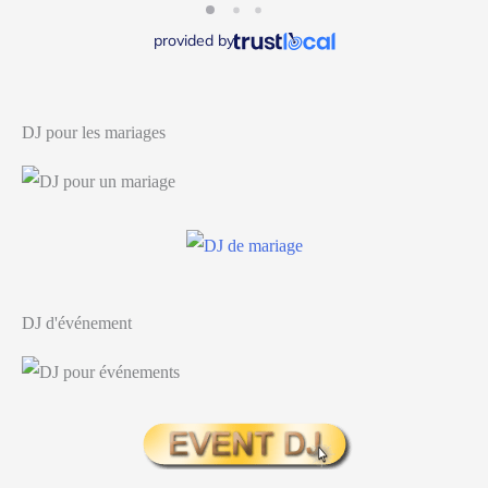
provided by
DJ pour les mariages
DJ d'événement