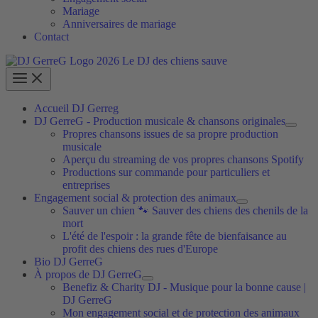
Mariage
Anniversaires de mariage
Contact
Accueil DJ Gerreg
DJ GerreG - Production musicale & chansons originales
Propres chansons issues de sa propre production
musicale
Aperçu du streaming de vos propres chansons Spotify
Productions sur commande pour particuliers et
entreprises
Engagement social & protection des animaux
Sauver un chien 🐾 Sauver des chiens des chenils de la
mort
L'été de l'espoir : la grande fête de bienfaisance au
profit des chiens des rues d'Europe
Bio DJ GerreG
À propos de DJ GerreG
Benefiz & Charity DJ - Musique pour la bonne cause |
DJ GerreG
Mon engagement social et de protection des animaux