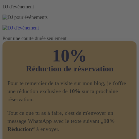
DJ d'événement
Pour une courte durée seulement
10%
Réduction de réservation
Pour te remercier de ta visite sur mon blog, je t'offre
une réduction exclusive de
10%
sur ta prochaine
réservation.
Tout ce que tu as à faire, c'est de m'envoyer un
message WhatsApp avec le texte suivant
„10%
Réduction“
à envoyer.