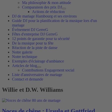
Ma philosophie & mon attitude
Comparaison des prix DJ
Actions de réduction
DJ de mariage Hambourg et ses environs
Guide DJ pour la planification de la musique lors d'un
mariage
Événement DJ GerreG
Fêtes d'entreprise DJ GerreG
12 points de garantie pour ta sécurité
De la musique pour ta fête
Réaction de la piste de danse
Notre galerie
Notre technique
Exemples d'éclairage d'ambiance
Articles de blog
Contributions Engagement social
Liste d'anniversaires de mariage
Contact et demande
Willie et D.W. Williams
Noces de chêne : Ursula et Gottfried