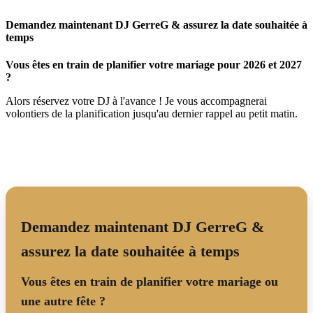
Demandez maintenant DJ GerreG & assurez la date souhaitée à
temps
Vous êtes en train de planifier votre mariage pour 2026 et 2027
?
Alors réservez votre DJ à l'avance ! Je vous accompagnerai
volontiers de la planification jusqu'au dernier rappel au petit matin.
Demandez maintenant DJ GerreG &
assurez la date souhaitée à temps
Vous êtes en train de planifier votre mariage ou
une autre fête ?