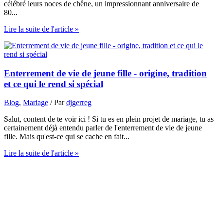
célébré leurs noces de chêne, un impressionnant anniversaire de
80...
Lire la suite de l'article »
Enterrement de vie de jeune fille - origine, tradition
et ce qui le rend si spécial
Blog
,
Mariage
/ Par
djgerreg
Salut, content de te voir ici ! Si tu es en plein projet de mariage, tu as
certainement déjà entendu parler de l'enterrement de vie de jeune
fille. Mais qu'est-ce qui se cache en fait...
Lire la suite de l'article »