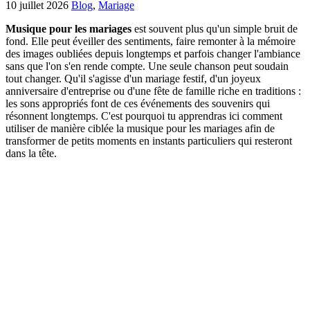
10 juillet 2026
Blog
,
Mariage
Musique pour les mariages
est souvent plus qu'un simple bruit de
fond. Elle peut éveiller des sentiments, faire remonter à la mémoire
des images oubliées depuis longtemps et parfois changer l'ambiance
sans que l'on s'en rende compte. Une seule chanson peut soudain
tout changer. Qu'il s'agisse d'un mariage festif, d'un joyeux
anniversaire d'entreprise ou d'une fête de famille riche en traditions :
les sons appropriés font de ces événements des souvenirs qui
résonnent longtemps. C'est pourquoi tu apprendras ici comment
utiliser de manière ciblée la musique pour les mariages afin de
transformer de petits moments en instants particuliers qui resteront
dans la tête.