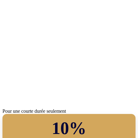
Pour une courte durée seulement
10%