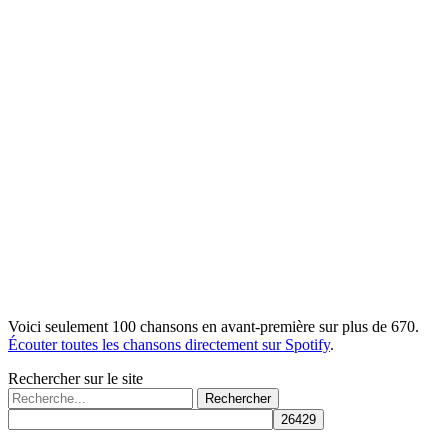
Voici seulement 100 chansons en avant-première sur plus de 670.
Écouter toutes les chansons directement sur Spotify
.
Rechercher sur le site
Rechercher :