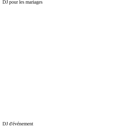
DJ pour les mariages
DJ d'événement