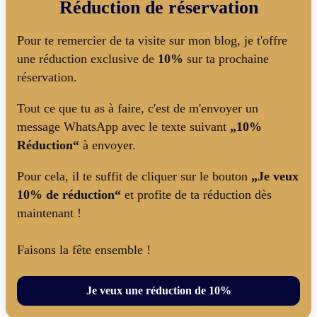
Réduction de réservation
Pour te remercier de ta visite sur mon blog, je t'offre
une réduction exclusive de
10%
sur ta prochaine
réservation.
Tout ce que tu as à faire, c'est de m'envoyer un
message WhatsApp avec le texte suivant
„10%
Réduction“
à envoyer.
Pour cela, il te suffit de cliquer sur le bouton
„Je veux
10% de réduction“
et profite de ta réduction dès
maintenant !
Faisons la fête ensemble !
Je veux une réduction de 10%