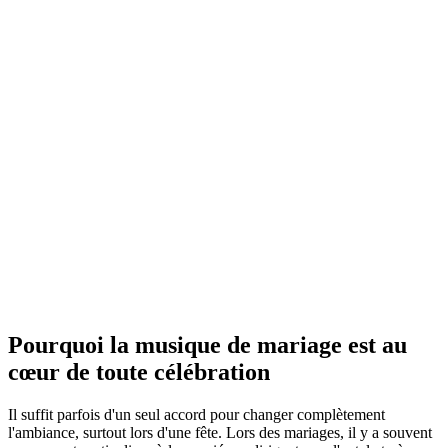
Pourquoi la musique de mariage est au
cœur de toute célébration
Il suffit parfois d'un seul accord pour changer complètement
l'ambiance, surtout lors d'une fête. Lors des mariages, il y a souvent