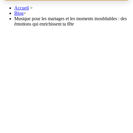
Accueil
>
Blog
>
Musique pour les mariages et les moments inoubliables : des
émotions qui enrichissent ta fête