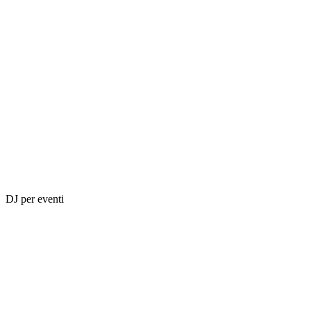
DJ per eventi