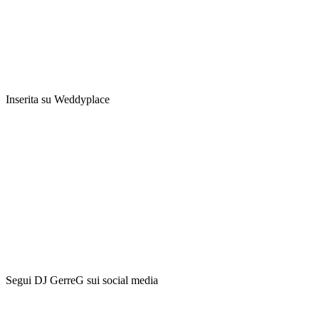
Inserita su Weddyplace
Segui DJ GerreG sui social media