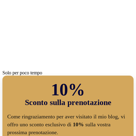
Solo per poco tempo
10%
Sconto sulla prenotazione
Come ringraziamento per aver visitato il mio blog, vi
offro uno sconto esclusivo di
10%
sulla vostra
prossima prenotazione.