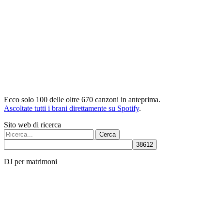
Ecco solo 100 delle oltre 670 canzoni in anteprima.
Ascoltate tutti i brani direttamente su Spotify
.
Sito web di ricerca
Cerca:
DJ per matrimoni