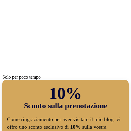
Solo per poco tempo
10%
Sconto sulla prenotazione
Come ringraziamento per aver visitato il mio blog, vi
offro uno sconto esclusivo di
10%
sulla vostra