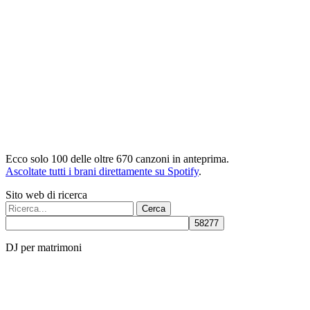
Ecco solo 100 delle oltre 670 canzoni in anteprima.
Ascoltate tutti i brani direttamente su Spotify
.
Sito web di ricerca
Cerca:
DJ per matrimoni