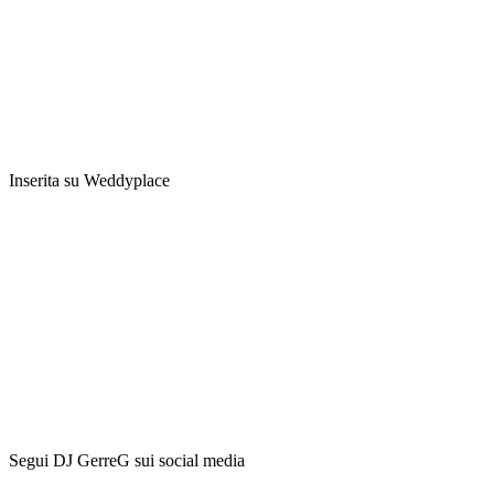
Inserita su Weddyplace
Segui DJ GerreG sui social media