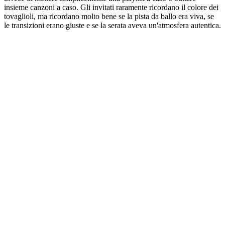
insieme canzoni a caso. Gli invitati raramente ricordano il colore dei
tovaglioli, ma ricordano molto bene se la pista da ballo era viva, se
le transizioni erano giuste e se la serata aveva un'atmosfera autentica.