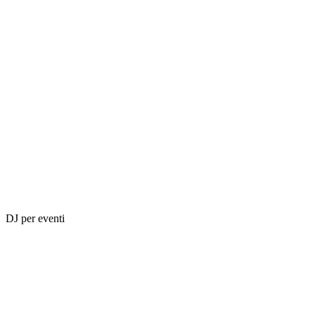
DJ per eventi