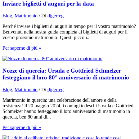
Inviare biglietti d'auguri per la data
Blog
,
Matrimonio
/ Di
djgerreg
Perché inviare i biglietti di auguri in tempo per il vostro matrimonio?
Benvenuti nella nostra guida completa ai biglietti di auguri per il
vostro prossimo matrimonio! Questi piccoli...
Per saperne di più »
Nozze di quercia: Ursula e Gottfried Schmelzer
festeggiano il loro 80° anniversario di matrimonio
Blog
,
Matrimonio
/ Di
djgerreg
Matrimonio in quercia: una celebrazione dell'amore e della
resistenza! Il 20 maggio 2024, i coniugi tedeschi Ursula e Gottfried
Schmelzer hanno festeggiato il loro anniversario di matrimonio in
quercia, ben 80 anni di...
Per saperne di più »