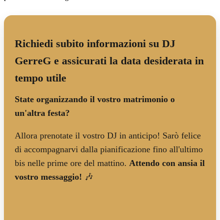
Richiedi subito informazioni su DJ
GerreG e assicurati la data desiderata in
tempo utile
State organizzando il vostro matrimonio o
un'altra festa?
Allora prenotate il vostro DJ in anticipo! Sarò felice
di accompagnarvi dalla pianificazione fino all'ultimo
bis nelle prime ore del mattino.
Attendo con ansia il
vostro messaggio!
🎶