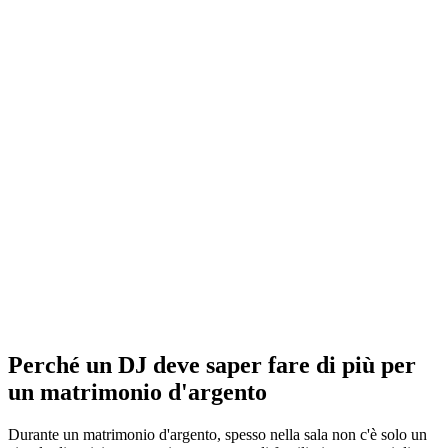
Perché un DJ deve saper fare di più per
un matrimonio d'argento
Durante un matrimonio d'argento, spesso nella sala non c'è solo un