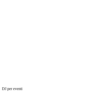
DJ per eventi