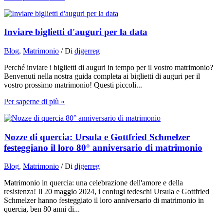
Inviare biglietti d'auguri per la data
Blog
,
Matrimonio
/ Di
djgerreg
Perché inviare i biglietti di auguri in tempo per il vostro matrimonio?
Benvenuti nella nostra guida completa ai biglietti di auguri per il
vostro prossimo matrimonio! Questi piccoli...
Per saperne di più »
Nozze di quercia: Ursula e Gottfried Schmelzer
festeggiano il loro 80° anniversario di matrimonio
Blog
,
Matrimonio
/ Di
djgerreg
Matrimonio in quercia: una celebrazione dell'amore e della
resistenza! Il 20 maggio 2024, i coniugi tedeschi Ursula e Gottfried
Schmelzer hanno festeggiato il loro anniversario di matrimonio in
quercia, ben 80 anni di...