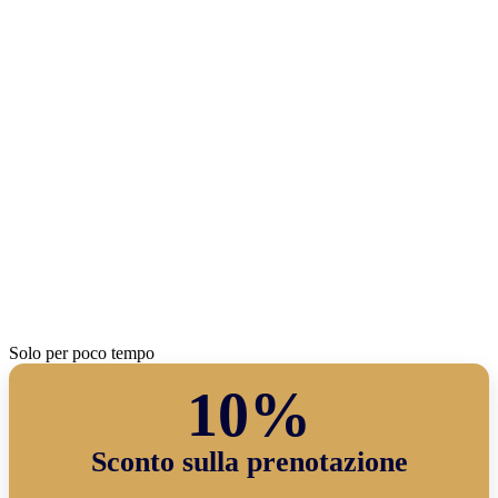
Solo per poco tempo
10%
Sconto sulla prenotazione