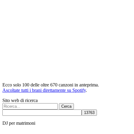
Ecco solo 100 delle oltre 670 canzoni in anteprima.
Ascoltate tutti i brani direttamente su Spotify
.
Sito web di ricerca
Cerca:
DJ per matrimoni