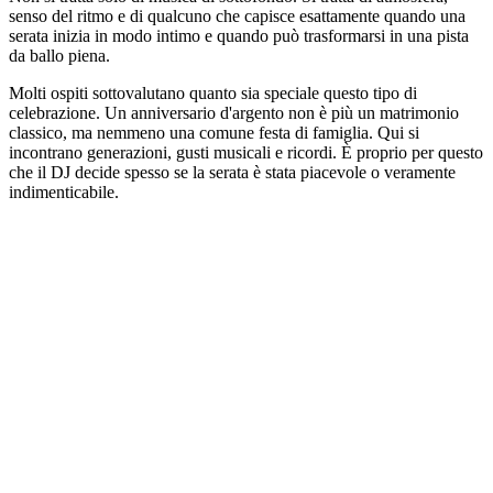
senso del ritmo e di qualcuno che capisce esattamente quando una
serata inizia in modo intimo e quando può trasformarsi in una pista
da ballo piena.
Molti ospiti sottovalutano quanto sia speciale questo tipo di
celebrazione. Un anniversario d'argento non è più un matrimonio
classico, ma nemmeno una comune festa di famiglia. Qui si
incontrano generazioni, gusti musicali e ricordi. È proprio per questo
che il DJ decide spesso se la serata è stata piacevole o veramente
indimenticabile.