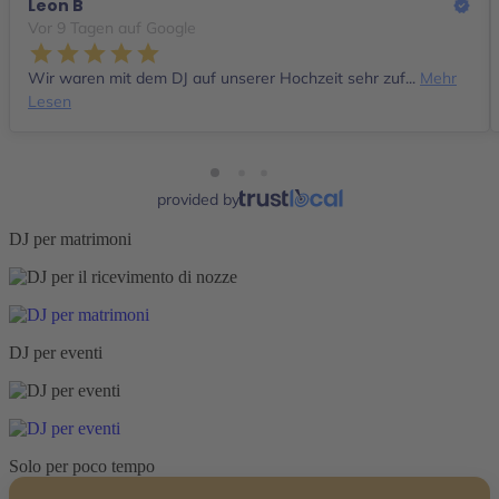
Leon B
Vor 9 Tagen auf Google
Wir waren mit dem DJ auf unserer Hochzeit sehr zuf...
Mehr
Lesen
provided by
DJ per matrimoni
DJ per eventi
Solo per poco tempo