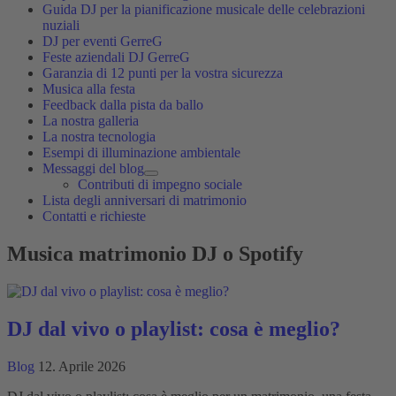
Guida DJ per la pianificazione musicale delle celebrazioni
nuziali
DJ per eventi GerreG
Feste aziendali DJ GerreG
Garanzia di 12 punti per la vostra sicurezza
Musica alla festa
Feedback dalla pista da ballo
La nostra galleria
La nostra tecnologia
Esempi di illuminazione ambientale
Messaggi del blog
Contributi di impegno sociale
Lista degli anniversari di matrimonio
Contatti e richieste
Musica matrimonio DJ o Spotify
DJ dal vivo o playlist: cosa è meglio?
Blog
12. Aprile 2026