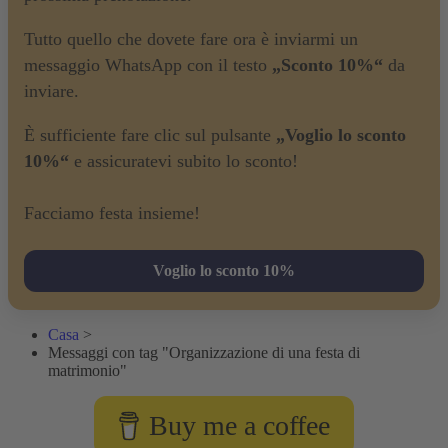
Tutto quello che dovete fare ora è inviarmi un
messaggio WhatsApp con il testo
„Sconto 10%“
da
inviare.
È sufficiente fare clic sul pulsante
„Voglio lo sconto
10%“
e assicuratevi subito lo sconto!
Facciamo festa insieme!
Voglio lo sconto 10%
Casa
>
Messaggi con tag "Organizzazione di una festa di
matrimonio"
Buy me a coffee