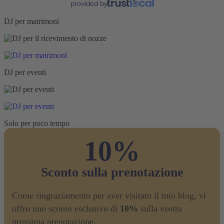
provided by
DJ per matrimoni
DJ per eventi
Solo per poco tempo
10%
Sconto sulla prenotazione
Come ringraziamento per aver visitato il mio blog, vi
offro uno sconto esclusivo di
10%
sulla vostra
prossima prenotazione.