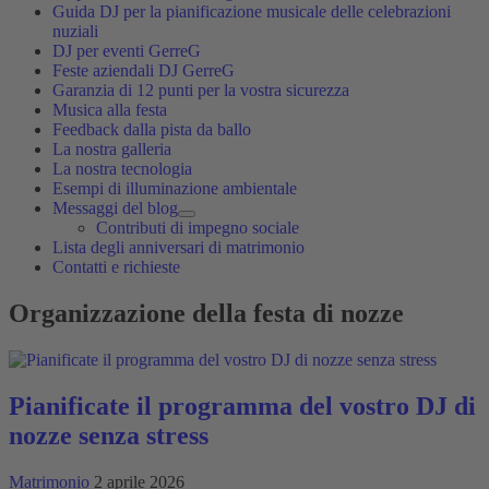
Guida DJ per la pianificazione musicale delle celebrazioni
nuziali
DJ per eventi GerreG
Feste aziendali DJ GerreG
Garanzia di 12 punti per la vostra sicurezza
Musica alla festa
Feedback dalla pista da ballo
La nostra galleria
La nostra tecnologia
Esempi di illuminazione ambientale
Messaggi del blog
Contributi di impegno sociale
Lista degli anniversari di matrimonio
Contatti e richieste
Organizzazione della festa di nozze
Pianificate il programma del vostro DJ di
nozze senza stress
Matrimonio
2 aprile 2026