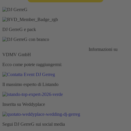
DJ GerreG e pack
Responsabilità civile:
Assicurazione HISCOX
Informazioni su
VDMV GmbH
Ecco come potete raggiungermi:
Il massimo esperto di Listando
Inserita su Weddyplace
Segui DJ GerreG sui social media