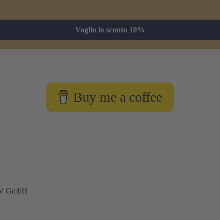
Voglio lo sconto 10%
Buy me a coffee
MV GmbH