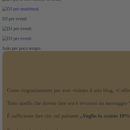
DJ per eventi
Solo per poco tempo
Come ringraziamento per aver visitato il mio blog, vi off
Tutto quello che dovete fare ora è inviarmi un messaggio
È sufficiente fare clic sul pulsante
„Voglio lo sconto 10%