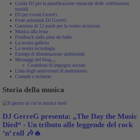
Guida DJ per la pianificazione musicale delle celebrazioni
nuziali
DJ per eventi GerreG
Feste aziendali DJ GerreG
Garanzia di 12 punti per la vostra sicurezza
Musica alla festa
Feedback dalla pista da ballo
La nostra galleria
La nostra tecnologia
Esempi di illuminazione ambientale
Messaggi del blog
Contributi di impegno sociale
Lista degli anniversari di matrimonio
Contatti e richieste
Storia della musica
DJ GerreG presenta: „The Day the Music
Died“ - Un tributo alle leggende del rock
’n’ roll 🎶🔥