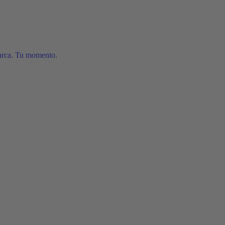
arca. Tu momento.