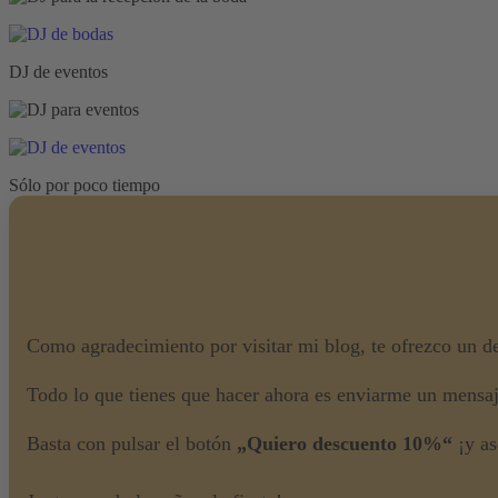
DJ de eventos
Sólo por poco tiempo
Como agradecimiento por visitar mi blog, te ofrezco un d
Todo lo que tienes que hacer ahora es enviarme un mensa
Basta con pulsar el botón
„Quiero descuento 10%“
¡y as