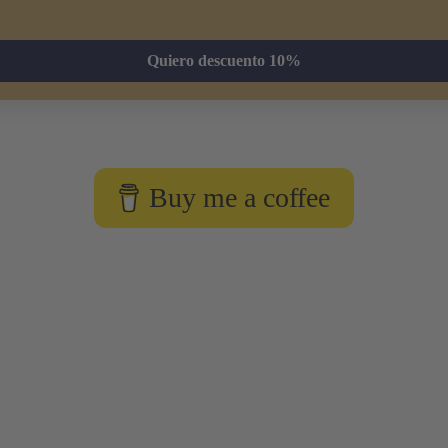
Quiero descuento 10%
Buy me a coffee