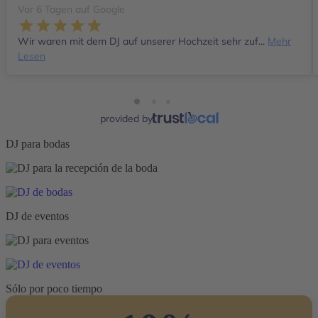
Vor 6 Tagen auf Google
Wir waren mit dem DJ auf unserer Hochzeit sehr zuf...
Mehr
Lesen
provided by
DJ para bodas
DJ de eventos
Sólo por poco tiempo