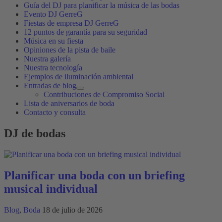
Guía del DJ para planificar la música de las bodas
Evento DJ GerreG
Fiestas de empresa DJ GerreG
12 puntos de garantía para su seguridad
Música en su fiesta
Opiniones de la pista de baile
Nuestra galería
Nuestra tecnología
Ejemplos de iluminación ambiental
Entradas de blog
Contribuciones de Compromiso Social
Lista de aniversarios de boda
Contacto y consulta
DJ de bodas
Planificar una boda con un briefing
musical individual
Blog
,
Boda
18 de julio de 2026