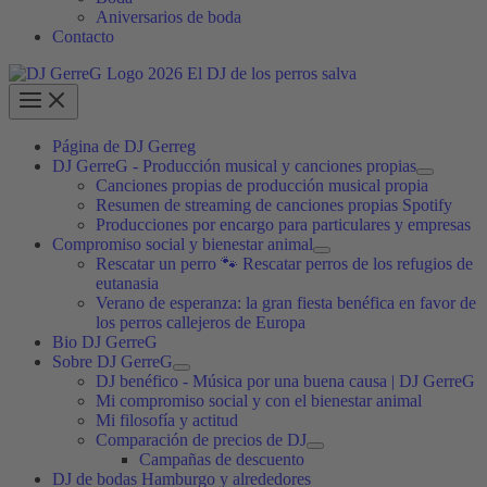
Aniversarios de boda
Contacto
Página de DJ Gerreg
DJ GerreG - Producción musical y canciones propias
Canciones propias de producción musical propia
Resumen de streaming de canciones propias Spotify
Producciones por encargo para particulares y empresas
Compromiso social y bienestar animal
Rescatar un perro 🐾 Rescatar perros de los refugios de
eutanasia
Verano de esperanza: la gran fiesta benéfica en favor de
los perros callejeros de Europa
Bio DJ GerreG
Sobre DJ GerreG
DJ benéfico - Música por una buena causa | DJ GerreG
Mi compromiso social y con el bienestar animal
Mi filosofía y actitud
Comparación de precios de DJ
Campañas de descuento
DJ de bodas Hamburgo y alrededores