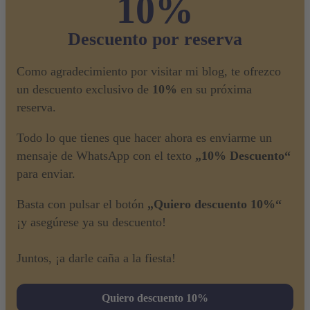
10%
Descuento por reserva
Como agradecimiento por visitar mi blog, te ofrezco
un descuento exclusivo de
10%
en su próxima
reserva.
Todo lo que tienes que hacer ahora es enviarme un
mensaje de WhatsApp con el texto
„10% Descuento“
para enviar.
Basta con pulsar el botón
„Quiero descuento 10%“
¡y asegúrese ya su descuento!
Juntos, ¡a darle caña a la fiesta!
Quiero descuento 10%