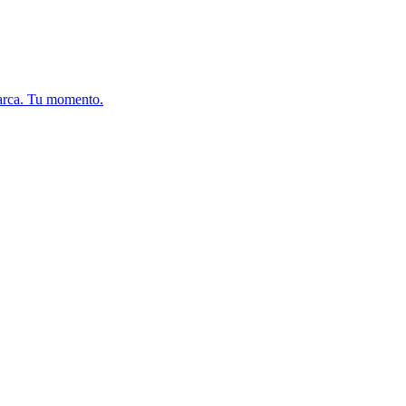
arca. Tu momento.