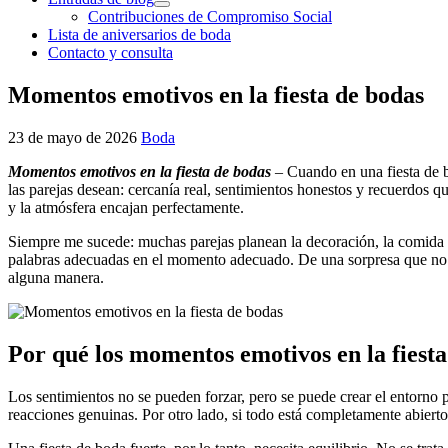
Contribuciones de Compromiso Social
Lista de aniversarios de boda
Contacto y consulta
Momentos emotivos en la fiesta de bodas
23 de mayo de 2026
Boda
Momentos emotivos en la fiesta de bodas
– Cuando en una fiesta de b
las parejas desean: cercanía real, sentimientos honestos y recuerdos
y la atmósfera encajan perfectamente.
Siempre me sucede: muchas parejas planean la decoración, la comida y
palabras adecuadas en el momento adecuado. De una sorpresa que no p
alguna manera.
Por qué los momentos emotivos en la fiesta
Los sentimientos no se pueden forzar, pero se puede crear el entorno
reacciones genuinas. Por otro lado, si todo está completamente abier