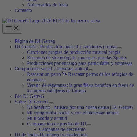
Aniversarios de boda
Contacto
Página de DJ Gerreg
DJ GerreG - Producción musical y canciones propias
Canciones propias de producción musical propia
Resumen de streaming de canciones propias Spotify
Producciones por encargo para particulares y empresas
Compromiso social y bienestar animal
Rescatar un perro 🐾 Rescatar perros de los refugios de
eutanasia
Verano de esperanza: la gran fiesta benéfica en favor de
los perros callejeros de Europa
Bio DJ GerreG
Sobre DJ GerreG
DJ benéfico - Música por una buena causa | DJ GerreG
Mi compromiso social y con el bienestar animal
Mi filosofía y actitud
Comparación de precios de DJ
Campañas de descuento
DJ de bodas Hamburgo y alrededores