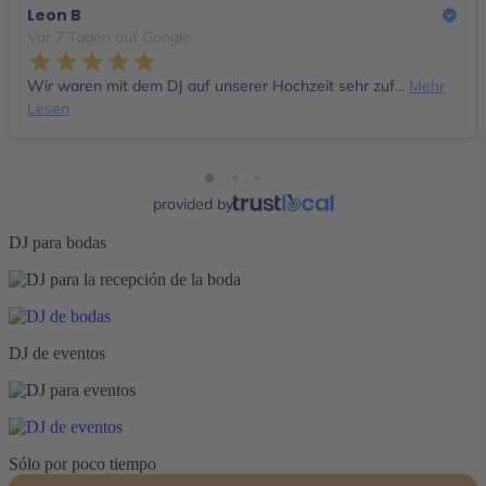
Leon B
Vor 7 Tagen auf Google
Wir waren mit dem DJ auf unserer Hochzeit sehr zuf...
Mehr
Lesen
provided by
DJ para bodas
DJ de eventos
Sólo por poco tiempo