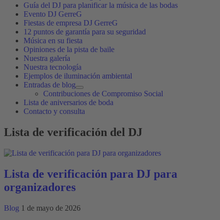
Guía del DJ para planificar la música de las bodas
Evento DJ GerreG
Fiestas de empresa DJ GerreG
12 puntos de garantía para su seguridad
Música en su fiesta
Opiniones de la pista de baile
Nuestra galería
Nuestra tecnología
Ejemplos de iluminación ambiental
Entradas de blog
Contribuciones de Compromiso Social
Lista de aniversarios de boda
Contacto y consulta
Lista de verificación del DJ
Lista de verificación para DJ para
organizadores
Blog
1 de mayo de 2026