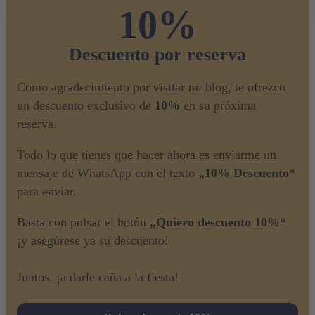
10%
Descuento por reserva
Como agradecimiento por visitar mi blog, te ofrezco
un descuento exclusivo de
10%
en su próxima
reserva.
Todo lo que tienes que hacer ahora es enviarme un
mensaje de WhatsApp con el texto
„10% Descuento“
para enviar.
Basta con pulsar el botón
„Quiero descuento 10%“
¡y asegúrese ya su descuento!
Juntos, ¡a darle caña a la fiesta!