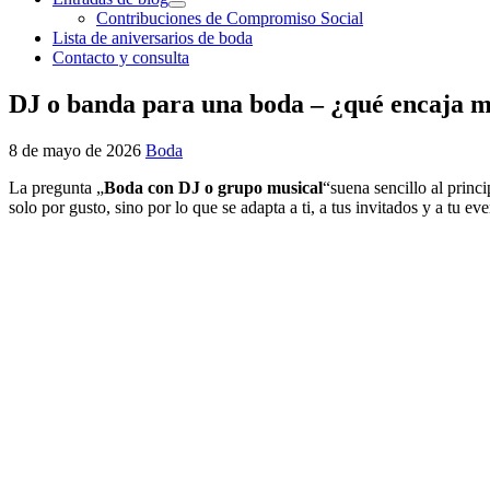
Contribuciones de Compromiso Social
Lista de aniversarios de boda
Contacto y consulta
DJ o banda para una boda – ¿qué encaja 
8 de mayo de 2026
Boda
La pregunta „
Boda con DJ o grupo musical
“suena sencillo al princi
solo por gusto, sino por lo que se adapta a ti, a tus invitados y a tu eve