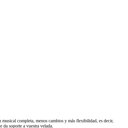
musical completa, menos cambios y más flexibilidad, es decir,
e da soporte a vuestra velada.