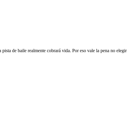
a pista de baile realmente cobrará vida. Por eso vale la pena no elegir