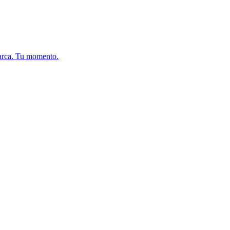
arca. Tu momento.