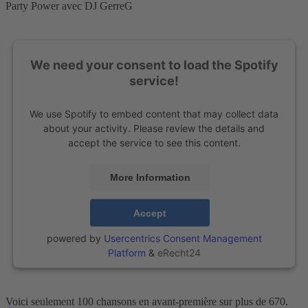
Party Power avec DJ GerreG
We need your consent to load the Spotify
service!
We use Spotify to embed content that may collect data
about your activity. Please review the details and
accept the service to see this content.
More Information
Accept
powered by
Usercentrics Consent Management
Platform
&
eRecht24
Voici seulement 100 chansons en avant-première sur plus de 670.