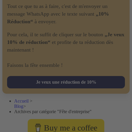
Tout ce que tu as à faire, c'est de m'envoyer un
message WhatsApp avec le texte suivant
„10%
Réduction“
à envoyer.
Pour cela, il te suffit de cliquer sur le bouton
„Je veux
10% de réduction“
et profite de ta réduction dès
maintenant !
Faisons la fête ensemble !
Je veux une réduction de 10%
Accueil
>
Blog
>
Archives par catégorie "Fête d'entreprise"
Buy me a coffee