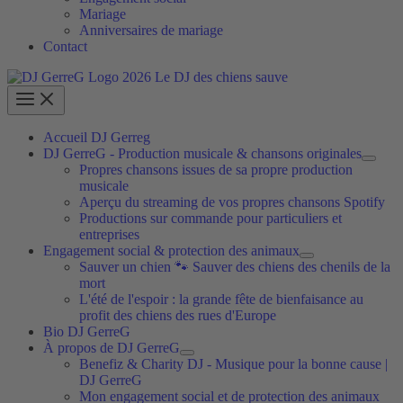
Mariage
Anniversaires de mariage
Contact
Accueil DJ Gerreg
DJ GerreG - Production musicale & chansons originales
Propres chansons issues de sa propre production
musicale
Aperçu du streaming de vos propres chansons Spotify
Productions sur commande pour particuliers et
entreprises
Engagement social & protection des animaux
Sauver un chien 🐾 Sauver des chiens des chenils de la
mort
L'été de l'espoir : la grande fête de bienfaisance au
profit des chiens des rues d'Europe
Bio DJ GerreG
À propos de DJ GerreG
Benefiz & Charity DJ - Musique pour la bonne cause |
DJ GerreG
Mon engagement social et de protection des animaux