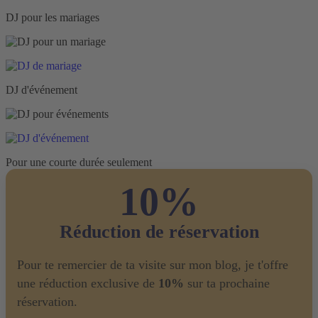
DJ pour les mariages
DJ d'événement
Pour une courte durée seulement
10%
Réduction de réservation
Pour te remercier de ta visite sur mon blog, je t'offre
une réduction exclusive de
10%
sur ta prochaine
réservation.