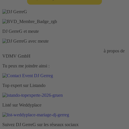
DJ GerreG et meute
Responsabilité civile d'entreprise :
HISCOX Assurance
à propos de
VDMV GmbH
Tu peux me joindre ainsi :
Top expert sur Listando
Listé sur Weddyplace
Suivez DJ GerreG sur les réseaux sociaux