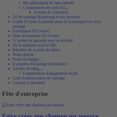
Ma philosophie & mon attitude
Comparaison des prix DJ
Actions de réduction
DJ de mariage Hambourg et ses environs
Guide DJ pour la planification de la musique lors d'un
mariage
Événement DJ GerreG
Fêtes d'entreprise DJ GerreG
12 points de garantie pour ta sécurité
De la musique pour ta fête
Réaction de la piste de danse
Notre galerie
Notre technique
Exemples d'éclairage d'ambiance
Articles de blog
Contributions Engagement social
Liste d'anniversaires de mariage
Contact et demande
Fête d'entreprise
Faire créer une chanson sur mesure