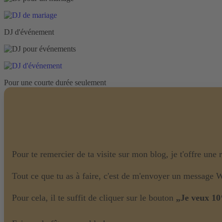
DJ d'événement
Pour une courte durée seulement
Pour te remercier de ta visite sur mon blog, je t'offre une
Tout ce que tu as à faire, c'est de m'envoyer un message 
Pour cela, il te suffit de cliquer sur le bouton
„Je veux 10