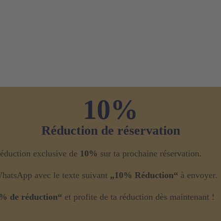
10%
Réduction de réservation
 réduction exclusive de
10%
sur ta prochaine réservation.
WhatsApp avec le texte suivant
„10% Réduction“
à envoyer.
% de réduction“
et profite de ta réduction dès maintenant !