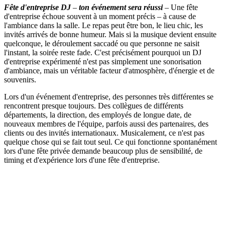
Fête d'entreprise DJ
–
ton événement sera réussi
– Une fête
d'entreprise échoue souvent à un moment précis – à cause de
l'ambiance dans la salle. Le repas peut être bon, le lieu chic, les
invités arrivés de bonne humeur. Mais si la musique devient ensuite
quelconque, le déroulement saccadé ou que personne ne saisit
l'instant, la soirée reste fade. C'est précisément pourquoi un DJ
d'entreprise expérimenté n'est pas simplement une sonorisation
d'ambiance, mais un véritable facteur d'atmosphère, d'énergie et de
souvenirs.
Lors d'un événement d'entreprise, des personnes très différentes se
rencontrent presque toujours. Des collègues de différents
départements, la direction, des employés de longue date, de
nouveaux membres de l'équipe, parfois aussi des partenaires, des
clients ou des invités internationaux. Musicalement, ce n'est pas
quelque chose qui se fait tout seul. Ce qui fonctionne spontanément
lors d'une fête privée demande beaucoup plus de sensibilité, de
timing et d'expérience lors d'une fête d'entreprise.