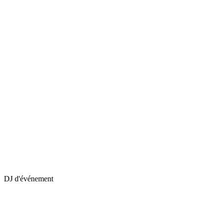
DJ d'événement