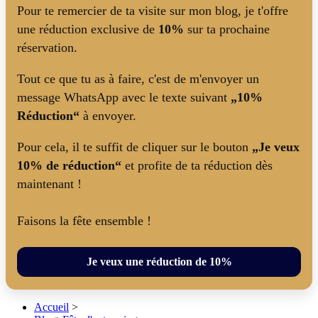
Pour te remercier de ta visite sur mon blog, je t'offre
une réduction exclusive de
10%
sur ta prochaine
réservation.
Tout ce que tu as à faire, c'est de m'envoyer un
message WhatsApp avec le texte suivant
„10%
Réduction“
à envoyer.
Pour cela, il te suffit de cliquer sur le bouton
„Je veux
10% de réduction“
et profite de ta réduction dès
maintenant !
Faisons la fête ensemble !
Je veux une réduction de 10%
Accueil
>