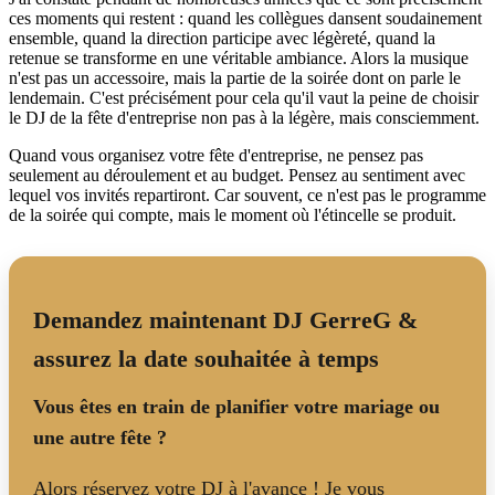
ces moments qui restent : quand les collègues dansent soudainement
ensemble, quand la direction participe avec légèreté, quand la
retenue se transforme en une véritable ambiance. Alors la musique
n'est pas un accessoire, mais la partie de la soirée dont on parle le
lendemain. C'est précisément pour cela qu'il vaut la peine de choisir
le DJ de la fête d'entreprise non pas à la légère, mais consciemment.
Quand vous organisez votre fête d'entreprise, ne pensez pas
seulement au déroulement et au budget. Pensez au sentiment avec
lequel vos invités repartiront. Car souvent, ce n'est pas le programme
de la soirée qui compte, mais le moment où l'étincelle se produit.
Demandez maintenant DJ GerreG &
assurez la date souhaitée à temps
Vous êtes en train de planifier votre mariage ou
une autre fête ?
Alors réservez votre DJ à l'avance ! Je vous