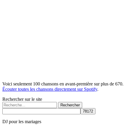
Voici seulement 100 chansons en avant-première sur plus de 670.
Écouter toutes les chansons directement sur Spotify
.
Rechercher sur le site
Rechercher :
DJ pour les mariages