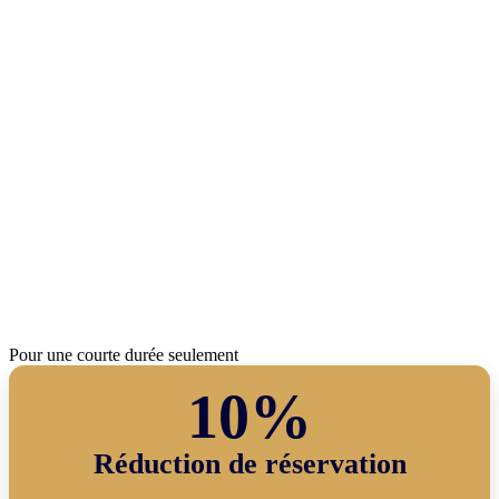
Pour une courte durée seulement
10%
Réduction de réservation