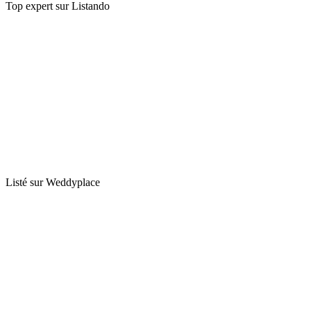
Top expert sur Listando
Listé sur Weddyplace