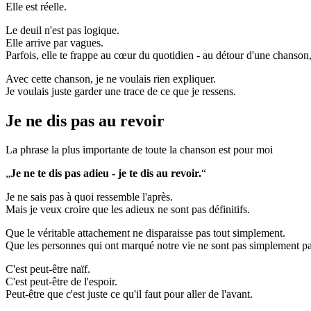
Elle est réelle.
Le deuil n'est pas logique.
Elle arrive par vagues.
Parfois, elle te frappe au cœur du quotidien - au détour d'une chanson,
Avec cette chanson, je ne voulais rien expliquer.
Je voulais juste garder une trace de ce que je ressens.
Je ne dis pas au revoir
La phrase la plus importante de toute la chanson est pour moi
„
Je ne te dis pas adieu - je te dis au revoir.
“
Je ne sais pas à quoi ressemble l'après.
Mais je veux croire que les adieux ne sont pas définitifs.
Que le véritable attachement ne disparaisse pas tout simplement.
Que les personnes qui ont marqué notre vie ne sont pas simplement pa
C'est peut-être naïf.
C'est peut-être de l'espoir.
Peut-être que c'est juste ce qu'il faut pour aller de l'avant.