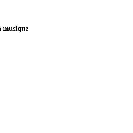
la musique