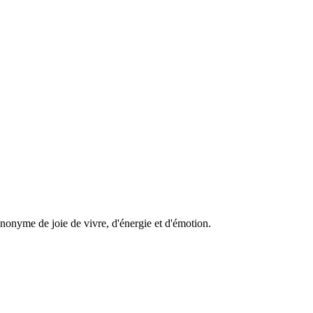
nonyme de joie de vivre, d'énergie et d'émotion.