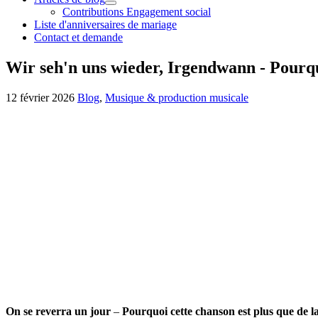
Contributions Engagement social
Liste d'anniversaires de mariage
Contact et demande
Wir seh'n uns wieder, Irgendwann - Pourqu
12 février 2026
Blog
,
Musique & production musicale
On se reverra un jour
–
Pourquoi cette chanson est plus que de 