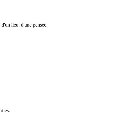
 d'un lieu, d'une pensée.
rties.