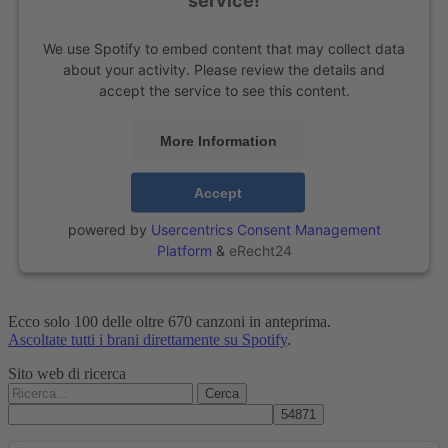
We use Spotify to embed content that may collect data
about your activity. Please review the details and
accept the service to see this content.
More Information
Accept
powered by
Usercentrics Consent Management
Platform
&
eRecht24
Ecco solo 100 delle oltre 670 canzoni in anteprima.
Ascoltate tutti i brani direttamente su Spotify
.
Sito web di ricerca
Cerca: