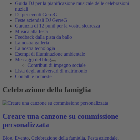
Guida DJ per la pianificazione musicale delle celebrazioni
nuziali
DJ per eventi GerreG
Feste aziendali DJ GerreG
Garanzia di 12 punti per la vostra sicurezza
Musica alla festa
Feedback dalla pista da ballo
La nostra galleria
La nostra tecnologia
Esempi di illuminazione ambientale
Messaggi del blog
Contributi di impegno sociale
Lista degli anniversari di matrimonio
Contatti e richieste
Celebrazione della famiglia
Creare una canzone su commissione
personalizzata
Blog
,
Evento
,
Celebrazione della famiglia
,
Festa aziendale
,