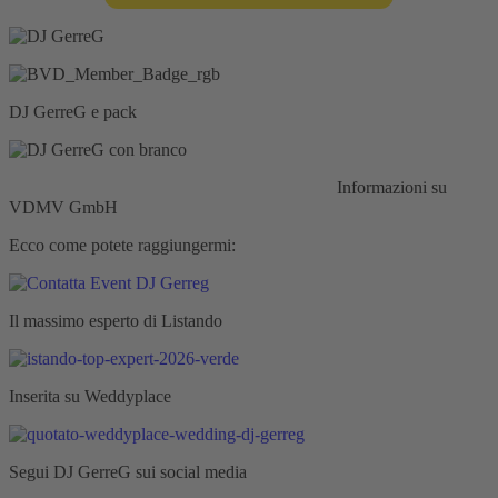
DJ GerreG e pack
Responsabilità civile:
Assicurazione HISCOX
Informazioni su
VDMV GmbH
Ecco come potete raggiungermi:
Il massimo esperto di Listando
Inserita su Weddyplace
Segui DJ GerreG sui social media