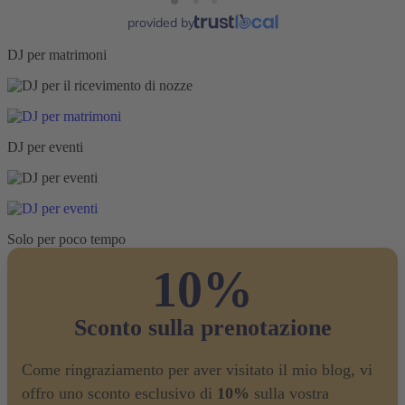
provided by
DJ per matrimoni
DJ per eventi
Solo per poco tempo
10%
Sconto sulla prenotazione
Come ringraziamento per aver visitato il mio blog, vi
offro uno sconto esclusivo di
10%
sulla vostra