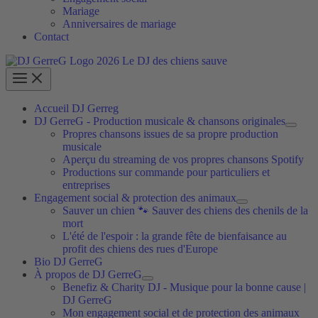
Mariage
Anniversaires de mariage
Contact
Accueil DJ Gerreg
DJ GerreG - Production musicale & chansons originales
Propres chansons issues de sa propre production
musicale
Aperçu du streaming de vos propres chansons Spotify
Productions sur commande pour particuliers et
entreprises
Engagement social & protection des animaux
Sauver un chien 🐾 Sauver des chiens des chenils de la
mort
L'été de l'espoir : la grande fête de bienfaisance au
profit des chiens des rues d'Europe
Bio DJ GerreG
À propos de DJ GerreG
Benefiz & Charity DJ - Musique pour la bonne cause |
DJ GerreG
Mon engagement social et de protection des animaux