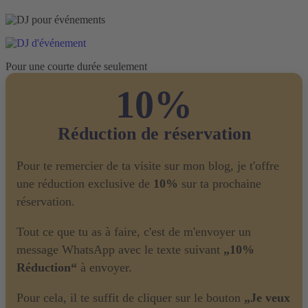
Pour une courte durée seulement
10%
Réduction de réservation
Pour te remercier de ta visite sur mon blog, je t'offre
une réduction exclusive de
10%
sur ta prochaine
réservation.
Tout ce que tu as à faire, c'est de m'envoyer un
message WhatsApp avec le texte suivant
„10%
Réduction“
à envoyer.
Pour cela, il te suffit de cliquer sur le bouton
„Je veux