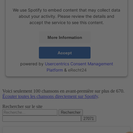
We use Spotify to embed content that may collect data
about your activity. Please review the details and
accept the service to see this content.
More Information
Accept
powered by
Usercentrics Consent Management
Platform
&
eRecht24
Voici seulement 100 chansons en avant-première sur plus de 670.
Écouter toutes les chansons directement sur Spotify
.
Rechercher sur le site
Rechercher :