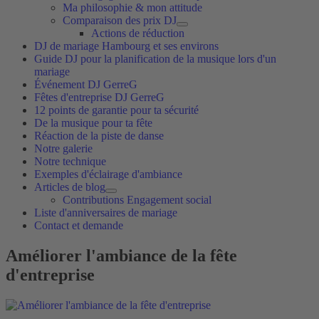
Ma philosophie & mon attitude
Comparaison des prix DJ
Actions de réduction
DJ de mariage Hambourg et ses environs
Guide DJ pour la planification de la musique lors d'un
mariage
Événement DJ GerreG
Fêtes d'entreprise DJ GerreG
12 points de garantie pour ta sécurité
De la musique pour ta fête
Réaction de la piste de danse
Notre galerie
Notre technique
Exemples d'éclairage d'ambiance
Articles de blog
Contributions Engagement social
Liste d'anniversaires de mariage
Contact et demande
Améliorer l'ambiance de la fête
d'entreprise