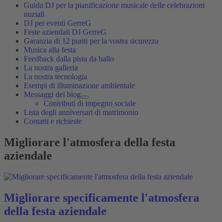
Guida DJ per la pianificazione musicale delle celebrazioni
nuziali
DJ per eventi GerreG
Feste aziendali DJ GerreG
Garanzia di 12 punti per la vostra sicurezza
Musica alla festa
Feedback dalla pista da ballo
La nostra galleria
La nostra tecnologia
Esempi di illuminazione ambientale
Messaggi del blog
Contributi di impegno sociale
Lista degli anniversari di matrimonio
Contatti e richieste
Migliorare l'atmosfera della festa
aziendale
Migliorare specificamente l'atmosfera
della festa aziendale