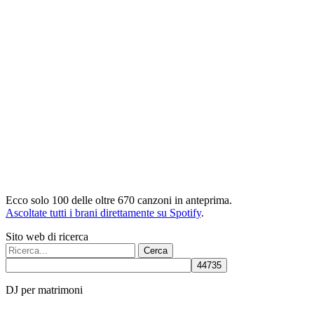
Ecco solo 100 delle oltre 670 canzoni in anteprima.
Ascoltate tutti i brani direttamente su Spotify
.
Sito web di ricerca
Cerca:
DJ per matrimoni