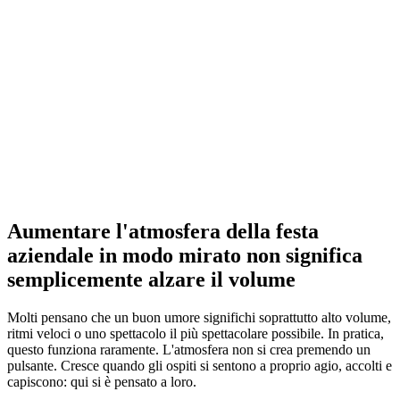
Aumentare l'atmosfera della festa
aziendale in modo mirato non significa
semplicemente alzare il volume
Molti pensano che un buon umore significhi soprattutto alto volume,
ritmi veloci o uno spettacolo il più spettacolare possibile. In pratica,
questo funziona raramente. L'atmosfera non si crea premendo un
pulsante. Cresce quando gli ospiti si sentono a proprio agio, accolti e
capiscono: qui si è pensato a loro.