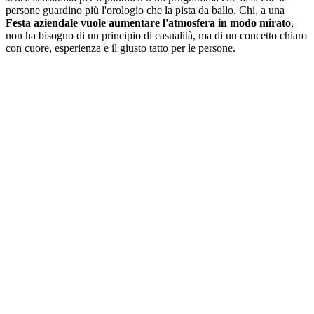
persone guardino più l'orologio che la pista da ballo. Chi, a una
Festa aziendale vuole aumentare l'atmosfera in modo mirato
,
non ha bisogno di un principio di casualità, ma di un concetto chiaro
con cuore, esperienza e il giusto tatto per le persone.