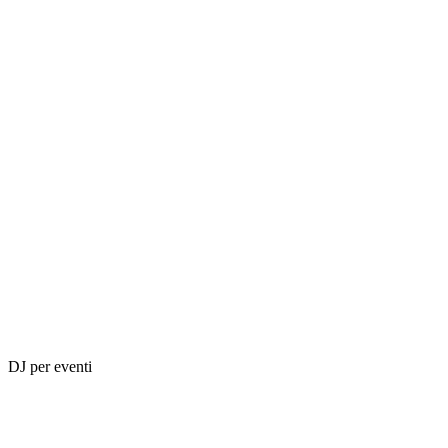
DJ per eventi