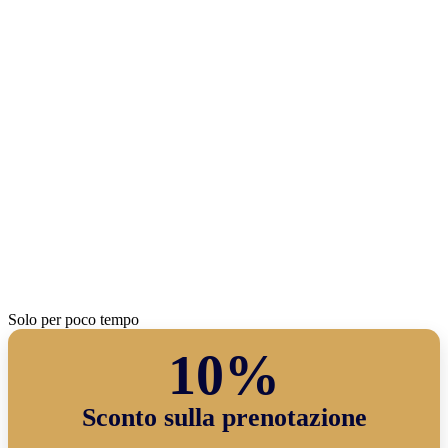
Solo per poco tempo
10%
Sconto sulla prenotazione