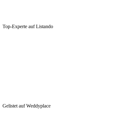
Top-Experte auf Listando
Gelistet auf Weddyplace