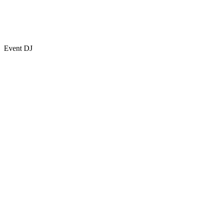
Event DJ