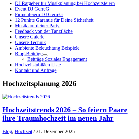
DJ Ratgeber für Musikplanung bei Hochzeitsfeiern
Event DJ GerreG
Firmenfeiern DJ GerreG
12 Punkte Garantie für Deine Sicherheit
Musik auf deiner Party
Feedback von der Tanzfläche
Unsere Galerie
Unsere Technik
Ambiente Beleuchtung Beispiele
Blog-Beiträge
Beiträge Soziales Engagement
Hochzeitsjubiläen Liste
Kontakt und Anfrage
Hochzeitsplanung 2026
Hochzeitstrends 2026 – So feiern Paare
ihre Traumhochzeit im neuen Jahr
Blog
,
Hochzeit
/ 31. Dezember 2025