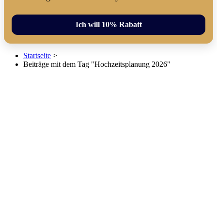
Ich will 10% Rabatt
Startseite
>
Beiträge mit dem Tag "Hochzeitsplanung 2026"