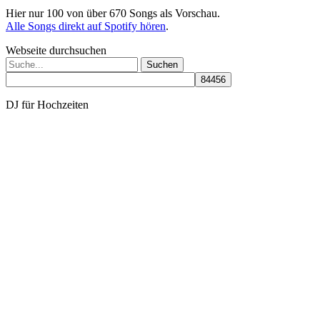
Hier nur 100 von über 670 Songs als Vorschau.
Alle Songs direkt auf Spotify hören
.
Webseite durchsuchen
Suchen
nach:
DJ für Hochzeiten