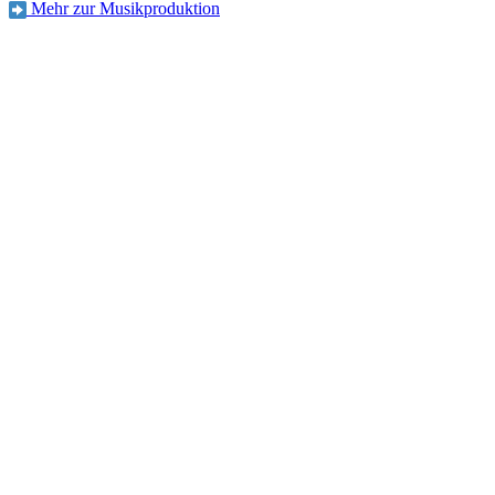
Mehr zur Musikproduktion