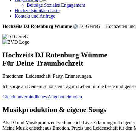
Beiträge Soziales Engagement
Hochzeitsjubiläen Liste
Kontakt und Anfrage
Hochzeits DJ Rotenburg Wümme
DJ GerreG – Hochzeiten und E
Hochzeits DJ Rotenburg Wümme
Für Deine Traumhochzeit
Emotionen. Leidenschaft. Party. Erinnerungen.
Ich sorge an Deinem schönsten Tag im Leben für die beste und geilst
Gleich unverbindliches Angebot einholen
Musikproduktion & eigene Songs
Als DJ und Musikproduzent verbinde ich Live-Erfahrung mit eigener 
Meine Musik entsteht aus Emotion, Praxis und Leidenschaft für den