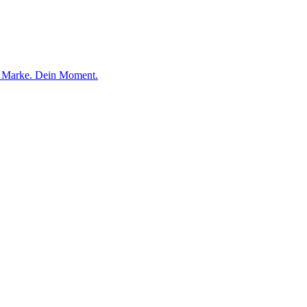
e Marke. Dein Moment.