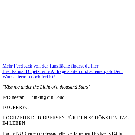
Mehr Feedback von der Tanzfläche findest du hier
Hier kannst Du jetzt eine Anfrage starten und schauen, ob Dein
Wunschtermin noch frei ist!
"Kiss me under the Light of a thousand Stars"
Ed Sheeran - Thinking out Loud
DJ GERREG
HOCHZEITS DJ DIBBERSEN FÜR DEN SCHÖNSTEN TAG
IM LEBEN
Buche NUR einen professionellen, erfahrenen Hochzeits DJ für