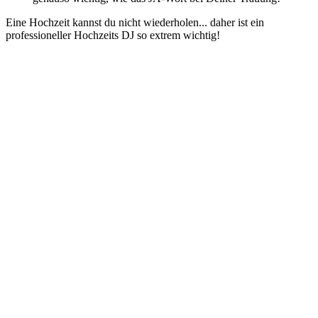
Eine Hochzeit kannst du nicht wiederholen... daher ist ein
professioneller Hochzeits DJ so extrem wichtig!