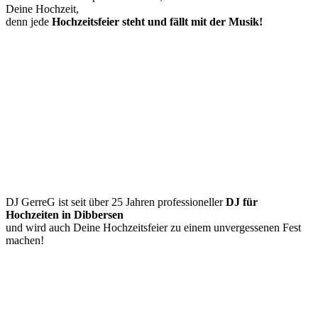
Deine Hochzeit,
denn jede
Hochzeitsfeier
steht und fällt mit der Musik!
DJ GerreG ist seit über 25 Jahren professioneller
DJ für
Hochzeiten in Dibbersen
und wird auch Deine Hochzeitsfeier zu einem unvergessenen Fest
machen!