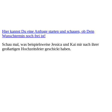
Hier kannst Du eine Anfrage starten und schauen, ob Dein
Wunschtermin noch frei ist!
Schau mal, was beispielsweise Jessica und Kai mir nach ihrer
großartigen Hochzeitsfeier geschickt haben.