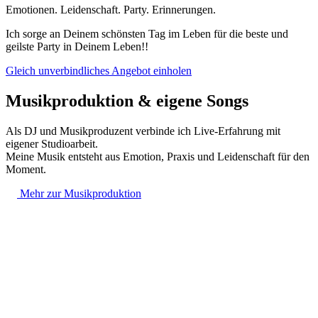
Emotionen. Leidenschaft. Party. Erinnerungen.
Ich sorge an Deinem schönsten Tag im Leben für die beste und
geilste Party in Deinem Leben!!
Gleich unverbindliches Angebot einholen
Musikproduktion & eigene Songs
Als DJ und Musikproduzent verbinde ich Live-Erfahrung mit
eigener Studioarbeit.
Meine Musik entsteht aus Emotion, Praxis und Leidenschaft für den
Moment.
Mehr zur Musikproduktion