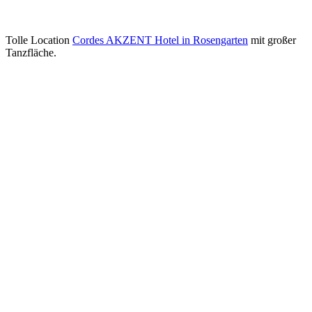
Tolle Location
Cordes AKZENT Hotel in Rosengarten
mit großer
Tanzfläche.