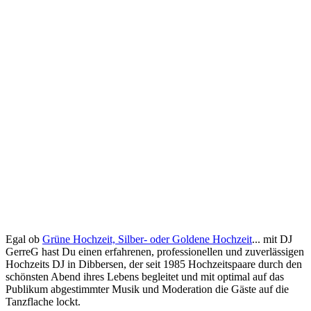
Egal ob
Grüne Hochzeit, Silber- oder Goldene Hochzeit
... mit DJ
GerreG hast Du einen erfahrenen, professionellen und zuverlässigen
Hochzeits DJ in Dibbersen, der seit 1985 Hochzeitspaare durch den
schönsten Abend ihres Lebens begleitet und mit optimal auf das
Publikum abgestimmter Musik und Moderation die Gäste auf die
Tanzflache lockt.