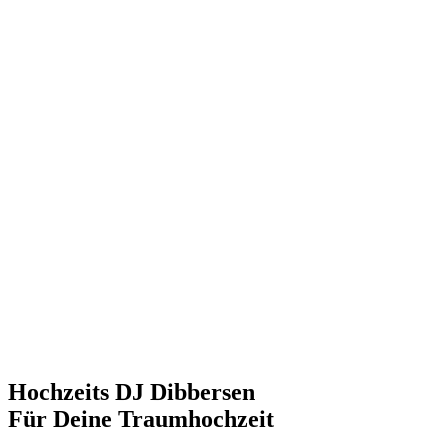
Hochzeits DJ Dibbersen
Für Deine Traumhochzeit