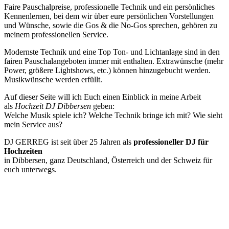
Faire Pauschalpreise, professionelle Technik und ein persönliches
Kennenlernen, bei dem wir über eure persönlichen Vorstellungen
und Wünsche, sowie die Gos & die No-Gos sprechen, gehören zu
meinem professionellen Service.
Modernste Technik und eine Top Ton- und Lichtanlage sind in den
fairen Pauschalangeboten immer mit enthalten. Extrawünsche (mehr
Power, größere Lightshows, etc.) können hinzugebucht werden.
Musikwünsche werden erfüllt.
Auf dieser Seite will ich Euch einen Einblick in meine Arbeit
als
Hochzeit DJ Dibbersen
geben:
Welche Musik spiele ich? Welche Technik bringe ich mit? Wie sieht
mein Service aus?
DJ GERREG ist seit über 25 Jahren als
professioneller DJ für
Hochzeiten
in Dibbersen, ganz Deutschland, Österreich und der Schweiz für
euch unterwegs.