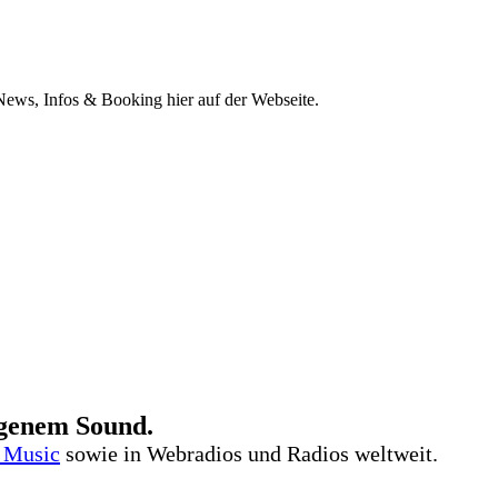
ews, Infos & Booking hier auf der Webseite.
igenem Sound.
 Music
sowie in Webradios und Radios weltweit.