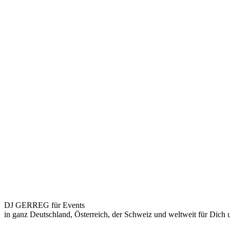
DJ GERREG für Events
in ganz Deutschland, Österreich, der Schweiz und weltweit für Dich 