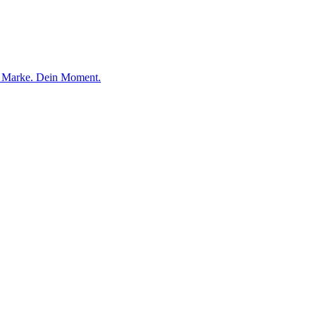
e Marke. Dein Moment.