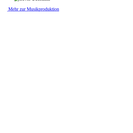
Mehr zur Musikproduktion