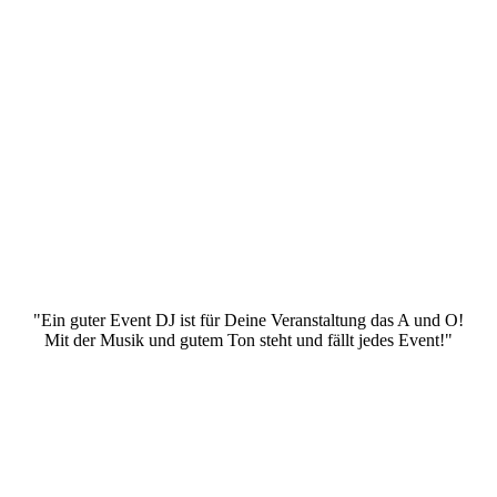
"Ein guter Event DJ ist für Deine Veranstaltung das A und O!
Mit der Musik und gutem Ton steht und fällt jedes Event!"